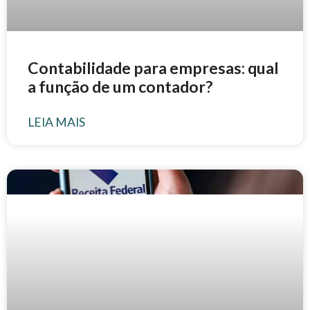
Contabilidade para empresas: qual
a função de um contador?
LEIA MAIS