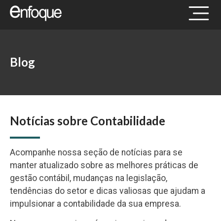
Blog
Notícias sobre Contabilidade
Acompanhe nossa seção de notícias para se
manter atualizado sobre as melhores práticas de
gestão contábil, mudanças na legislação,
tendências do setor e dicas valiosas que ajudam a
impulsionar a contabilidade da sua empresa.