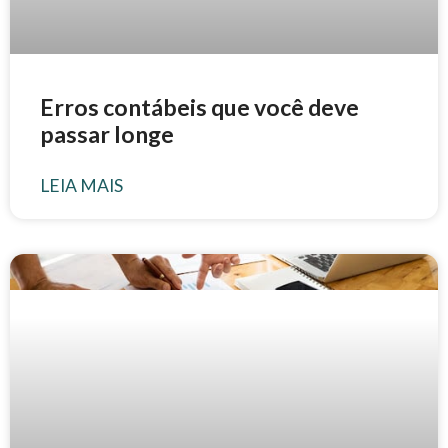
Erros contábeis que você deve
passar longe
LEIA MAIS