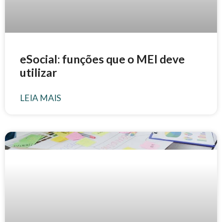
eSocial: funções que o MEI deve
utilizar
LEIA MAIS