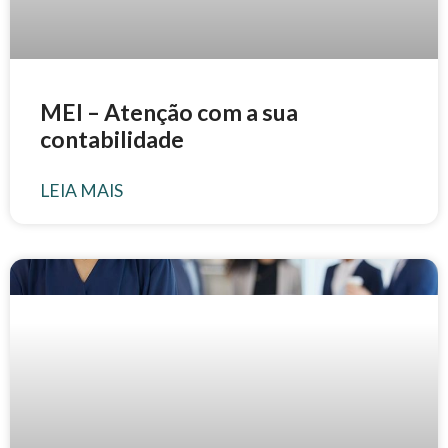
MEI – Atenção com a sua
contabilidade
LEIA MAIS