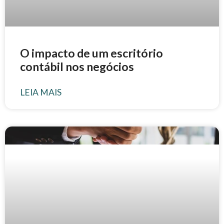
O impacto de um escritório
contábil nos negócios
LEIA MAIS