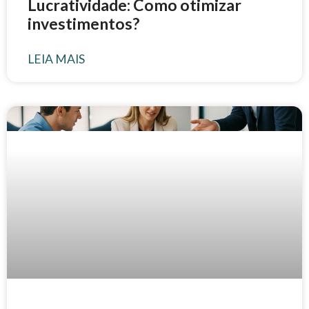
Lucratividade: Como otimizar
investimentos?
LEIA MAIS