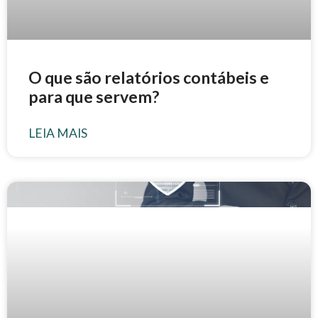
O que são relatórios contábeis e
para que servem?
LEIA MAIS