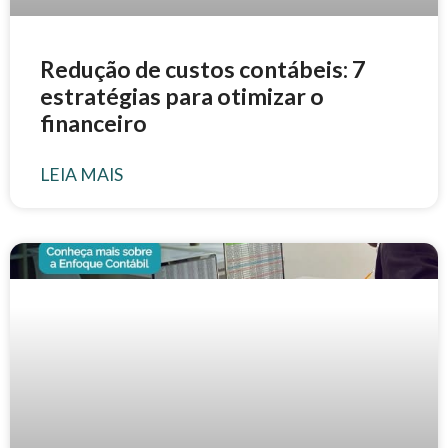
Redução de custos contábeis: 7
estratégias para otimizar o
financeiro
LEIA MAIS