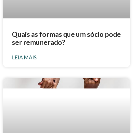
Quais as formas que um sócio pode
ser remunerado?
LEIA MAIS