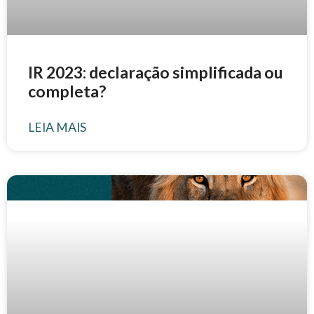
IR 2023: declaração simplificada ou
completa?
LEIA MAIS