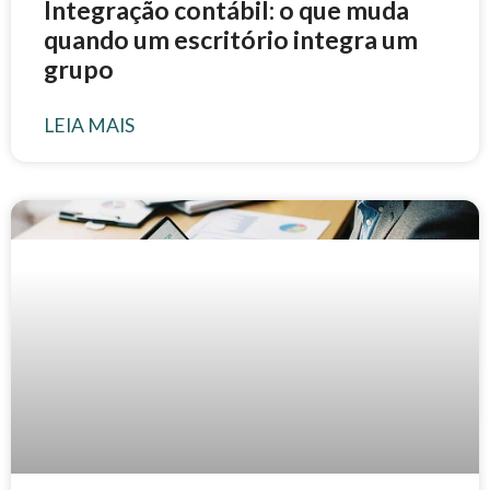
Integração contábil: o que muda
quando um escritório integra um
grupo
LEIA MAIS