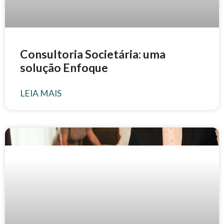
Consultoria Societária: uma
solução Enfoque
LEIA MAIS