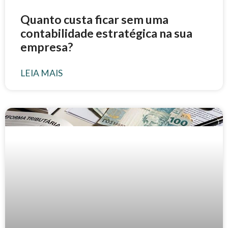
Quanto custa ficar sem uma
contabilidade estratégica na sua
empresa?
LEIA MAIS