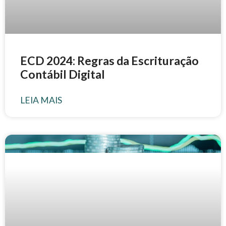
ECD 2024: Regras da Escrituração
Contábil Digital
LEIA MAIS