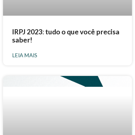
IRPJ 2023: tudo o que você precisa
saber!
LEIA MAIS