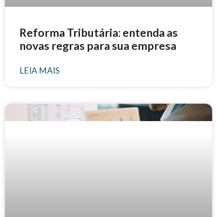
Reforma Tributária: entenda as
novas regras para sua empresa
LEIA MAIS