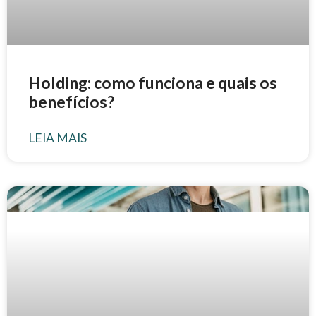
Holding: como funciona e quais os
benefícios?
LEIA MAIS