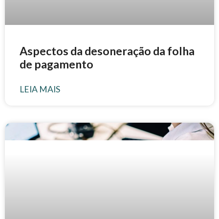
Aspectos da desoneração da folha
de pagamento
LEIA MAIS