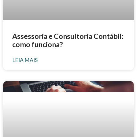
Assessoria e Consultoria Contábil:
como funciona?
LEIA MAIS