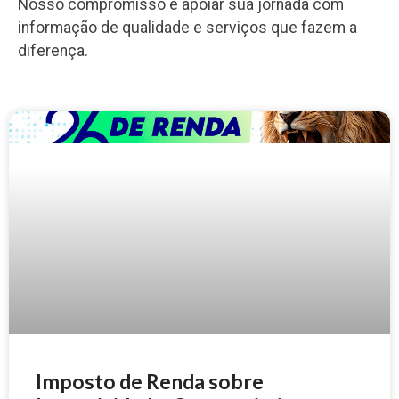
Nosso compromisso é apoiar sua jornada com
informação de qualidade e serviços que fazem a
diferença.
Imposto de Renda sobre