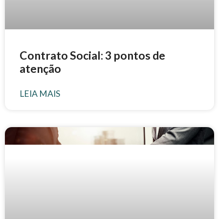
Contrato Social: 3 pontos de
atenção
LEIA MAIS