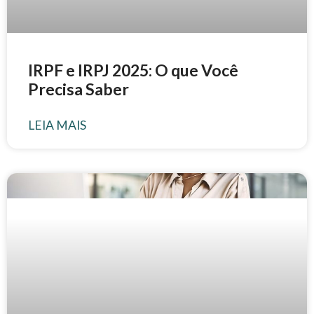
IRPF e IRPJ 2025: O que Você
Precisa Saber
LEIA MAIS