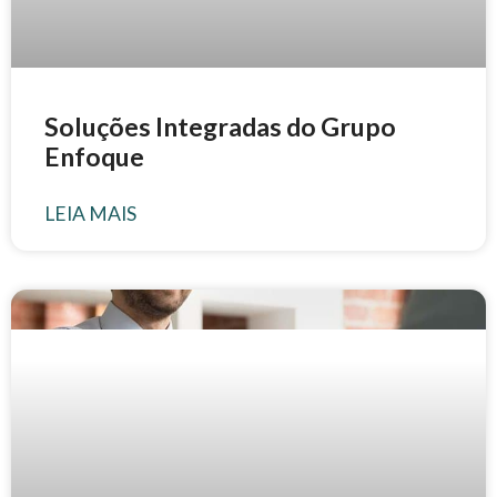
Soluções Integradas do Grupo
Enfoque
LEIA MAIS