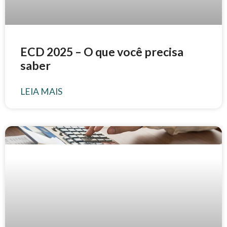
ECD 2025 – O que você precisa
saber
LEIA MAIS