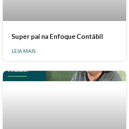
Super pai na Enfoque Contábil
LEIA MAIS