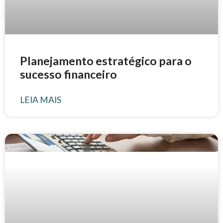
Planejamento estratégico para o
sucesso financeiro
LEIA MAIS