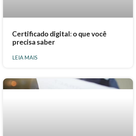
Certificado digital: o que você
precisa saber
LEIA MAIS