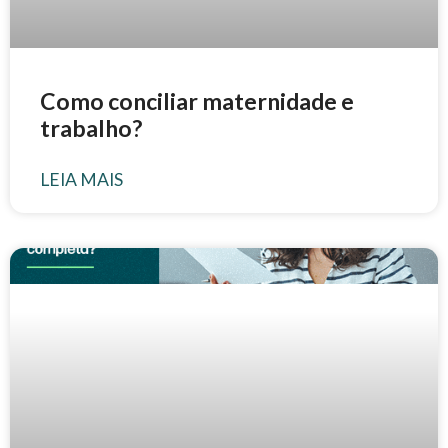
Como conciliar maternidade e
trabalho?
LEIA MAIS