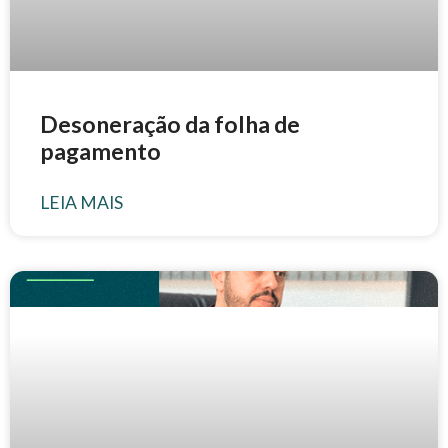
Desoneração da folha de
pagamento
LEIA MAIS