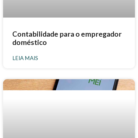
Contabilidade para o empregador
doméstico
LEIA MAIS