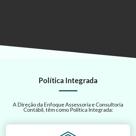
Política Integrada
A Direção da Enfoque Assessoria e Consultoria
Contábil, têm como Política Integrada: