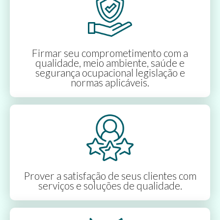
Firmar seu comprometimento com a
qualidade, meio ambiente, saúde e
segurança ocupacional legislação e
normas aplicáveis.
Prover a satisfação de seus clientes com
serviços e soluções de qualidade.