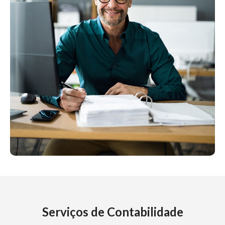
Serviços de Contabilidade