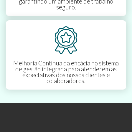
garantindo um ambiente de trabalho
seguro.
Melhoria Contínua da eficácia no sistema
de gestão integrada para atenderem as
expectativas dos nossos clientes e
colaboradores.