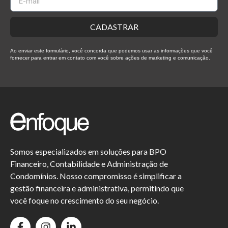
CADASTRAR
Ao enviar este formulário, você concorda que podemos usar as informações que você
fornecer para entrar em contato com você sobre ações de marketing e comunicação.
Somos especializados em soluções para BPO
Financeiro, Contabilidade e Administração de
Condomínios. Nosso compromisso é simplificar a
gestão financeira e administrativa, permitindo que
você foque no crescimento do seu negócio.