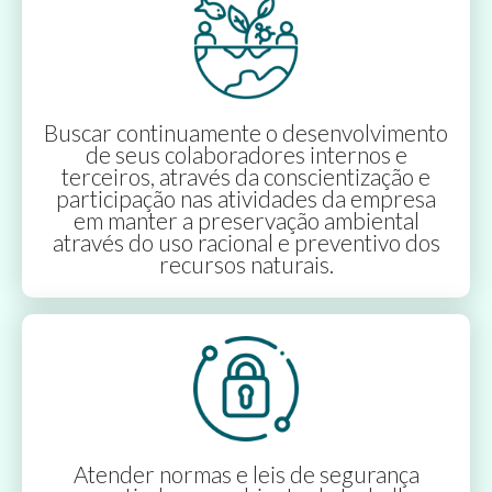
Buscar continuamente o desenvolvimento
de seus colaboradores internos e
terceiros, através da conscientização e
participação nas atividades da empresa
em manter a preservação ambiental
através do uso racional e preventivo dos
recursos naturais.
Atender normas e leis de segurança