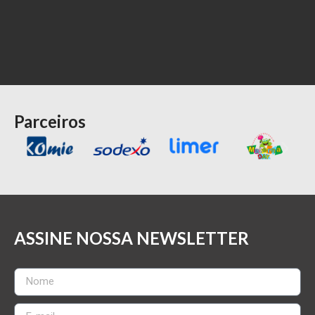
Parceiros
ASSINE NOSSA NEWSLETTER