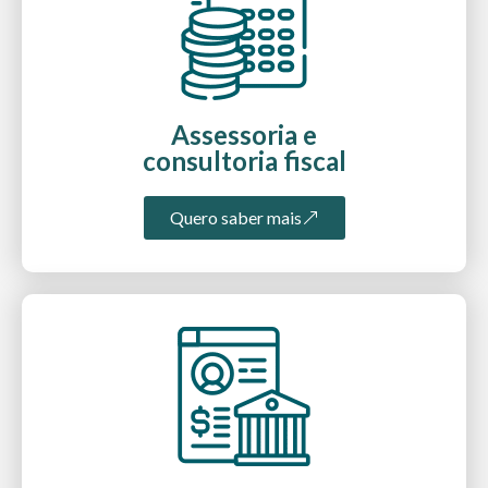
Assessoria e
consultoria fiscal
Quero saber mais