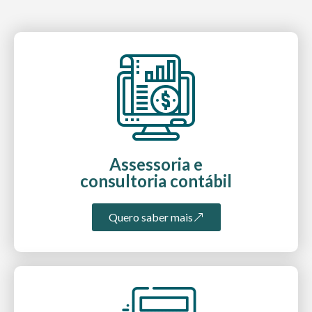
Assessoria e
consultoria contábil
Quero saber mais