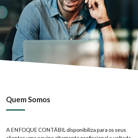
Quem Somos
A ENFOQUE CONTÁBIL disponibiliza para os seus
clientes uma equipe altamente profissional e voltada