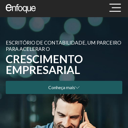
ESCRITÓRIO DE CONTABILIDADE, UM PARCEIRO
PARA ACELERAR O
CRESCIMENTO
EMPRESARIAL
Conheça mais