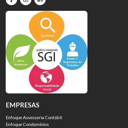
EMPRESAS
Enfoque Assessoria Contábil
Enfoque Condomínios