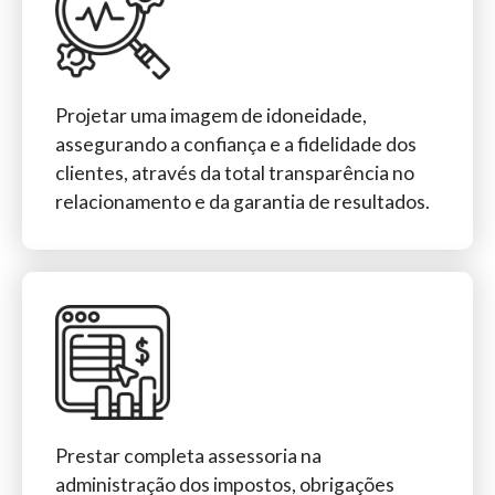
Projetar uma imagem de idoneidade,
assegurando a confiança e a fidelidade dos
clientes, através da total transparência no
relacionamento e da garantia de resultados.
Prestar completa assessoria na
administração dos impostos, obrigações