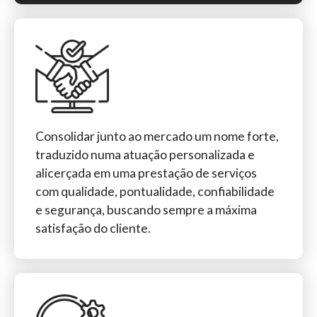
Consolidar junto ao mercado um nome forte,
traduzido numa atuação personalizada e
alicerçada em uma prestação de serviços
com qualidade, pontualidade, confiabilidade
e segurança, buscando sempre a máxima
satisfação do cliente.