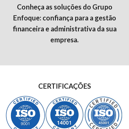
Conheça as soluções do Grupo
Enfoque: confiança para a gestão
financeira e administrativa da sua
empresa.
CERTIFICAÇÕES