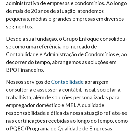
administrativa de empresas e condomínios.
Ao longo
de mais de 20 anos de atuação, atendemos
pequenas, médias e grandes empresas em diversos
segmentos.
Desde a sua fundação, o Grupo Enfoque consolidou-
se como uma referência no mercado de
Contabilidade e Administração de Condomínios e, ao
decorrer do tempo, abrangemos as soluções em
BPO Financeiro.
Nossos serviços de
Contabilidade
abrangem
consultoria e assessoria contábil, fiscal, societária,
trabalhista, além de soluções personalizadas para
empregador doméstico e MEI. A qualidade,
responsabilidade e ética da nossa atuação reflete-se
nas certificações recebidas ao longo do tempo, como
o PQEC (Programa de Qualidade de Empresas