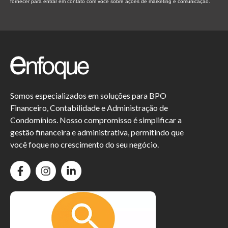
fornecer para entrar em contato com você sobre ações de marketing e comunicação.
Somos especializados em soluções para BPO
Financeiro, Contabilidade e Administração de
Condomínios. Nosso compromisso é simplificar a
gestão financeira e administrativa, permitindo que
você foque no crescimento do seu negócio.