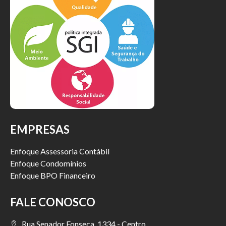
EMPRESAS
Enfoque Assessoria Contábil
Enfoque Condomínios
Enfoque BPO Financeiro
FALE CONOSCO
Rua Senador Fonseca, 1334 - Centro