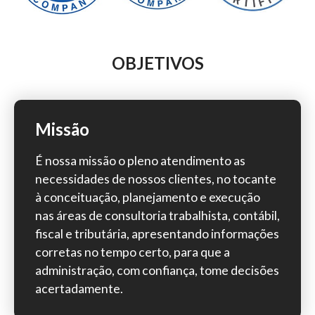
OBJETIVOS
Missão
É nossa missão o pleno atendimento as
necessidades de nossos clientes, no tocante
à conceituação, planejamento e execução
nas áreas de consultoria trabalhista, contábil,
fiscal e tributária, apresentando informações
corretas no tempo certo, para que a
administração, com confiança, tome decisões
acertadamente.