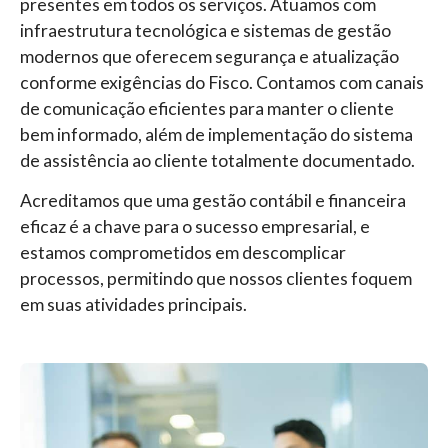
presentes em todos os serviços. Atuamos com
infraestrutura tecnológica e sistemas de gestão
modernos que oferecem segurança e atualização
conforme exigências do Fisco. Contamos com canais
de comunicação eficientes para manter o cliente
bem informado, além de implementação do sistema
de assistência ao cliente totalmente documentado.
Acreditamos que uma gestão contábil e financeira
eficaz é a chave para o sucesso empresarial, e
estamos comprometidos em descomplicar
processos, permitindo que nossos clientes foquem
em suas atividades principais.