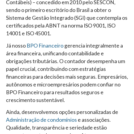
Contábeis) – concedido em 2010 pelo SESCON,
sendo o primeiro escritório do Brasil a obter o
Sistema de Gestão Integrado (SGI) que contempla os
certificados pela ABNT na norma ISO 9001, ISO
14001 e ISO 45001.
Já nosso
BPO Financeiro
gerencia integralmente a
área financeira, unificando contabilidade e
obrigações tributárias. O contador desempenha um
papel crucial, contribuindo com estratégias
financeiras para decisões mais seguras. Empresários,
autônomos e microempresários podem confiar no
BPO Financeiro para resultados seguros e
crescimento sustentável.
Ainda, desenvolvemos opções personalizadas de
Administração de condomínios
e associações.
Qualidade, transparência e seriedade estão