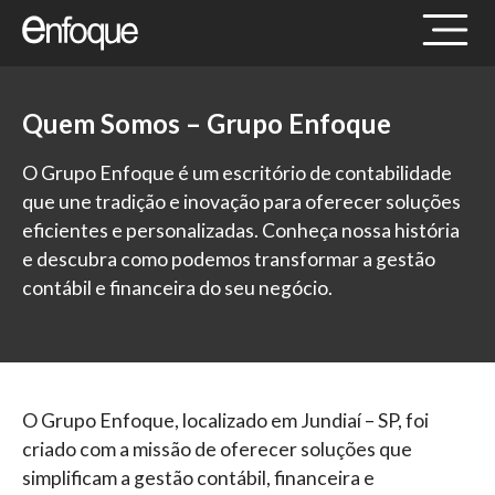
Quem Somos – Grupo Enfoque
O Grupo Enfoque é um escritório de contabilidade
que une tradição e inovação para oferecer soluções
eficientes e personalizadas. Conheça nossa história
e descubra como podemos transformar a gestão
contábil e financeira do seu negócio.
O Grupo Enfoque, localizado em Jundiaí – SP, foi
criado com a missão de oferecer soluções que
simplificam a gestão contábil, financeira e