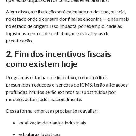
Além disso, a tributação será calculada no destino, ou seja,
no estado onde o consumidor final se encontra — e não mais
no estado de origem. Isso impacta, por exemplo, cadeias
logísticas, centros de distribuição e estratégias de
precificação.
2. Fim dos incentivos fiscais
como existem hoje
Programas estaduais de incentivo, como créditos
presumidos, reduções e isenções de ICMS, terão alterações
profundas. Muitos serão extintos ou substituídos por
modelos autorizados nacionalmente.
Dessa forma, empresas precisarão reavaliar:
localização de plantas industriais
estruturas logísticas