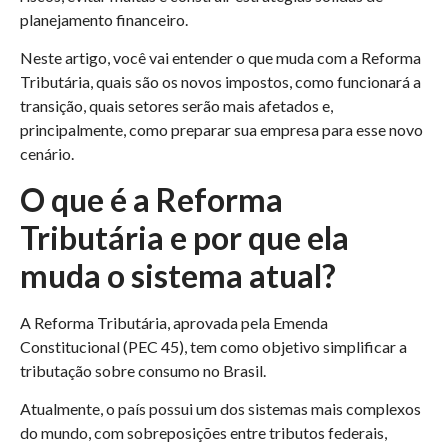
planejamento financeiro.
Neste artigo, você vai entender o que muda com a Reforma
Tributária, quais são os novos impostos, como funcionará a
transição, quais setores serão mais afetados e,
principalmente, como preparar sua empresa para esse novo
cenário.
O que é a Reforma
Tributária e por que ela
muda o sistema atual?
A Reforma Tributária, aprovada pela Emenda
Constitucional (PEC 45), tem como objetivo simplificar a
tributação sobre consumo no Brasil.
Atualmente, o país possui um dos sistemas mais complexos
do mundo, com sobreposições entre tributos federais,