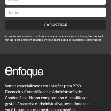
CADASTRAR
Ao enviar este formulário, você concorda que podemos usar as informações que você
fornecer para entrar em contato com você sobre ações de marketing e comunicação.
Somos especializados em soluções para BPO
Financeiro, Contabilidade e Administração de
Condomínios. Nosso compromisso é simplificar a
gestão financeira e administrativa, permitindo que
você foque no crescimento do seu negócio.