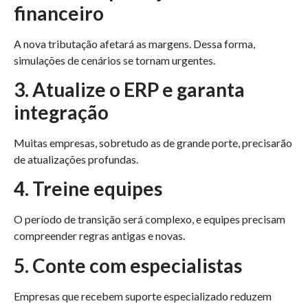
financeiro
A nova tributação afetará as margens. Dessa forma,
simulações de cenários se tornam urgentes.
3. Atualize o ERP e garanta
integração
Muitas empresas, sobretudo as de grande porte, precisarão
de atualizações profundas.
4. Treine equipes
O período de transição será complexo, e equipes precisam
compreender regras antigas e novas.
5. Conte com especialistas
Empresas que recebem suporte especializado reduzem