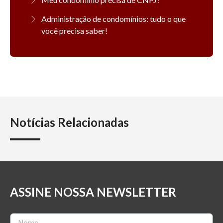
Administração de condomínios: tudo o que
você precisa saber!
Notícias Relacionadas
ASSINE NOSSA NEWSLETTER