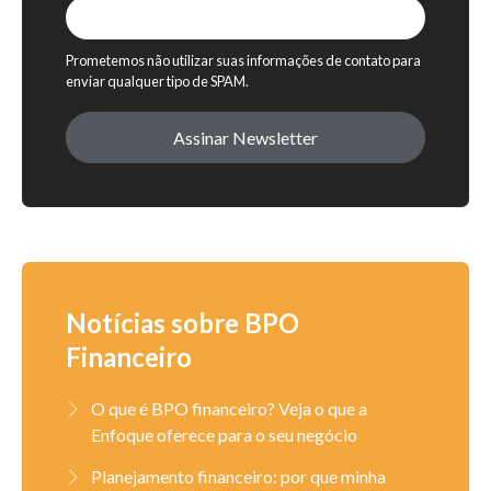
Prometemos não utilizar suas informações de contato para
enviar qualquer tipo de SPAM.
Assinar Newsletter
Notícias sobre BPO
Financeiro
O que é BPO financeiro? Veja o que a
Enfoque oferece para o seu negócio
Planejamento financeiro: por que minha