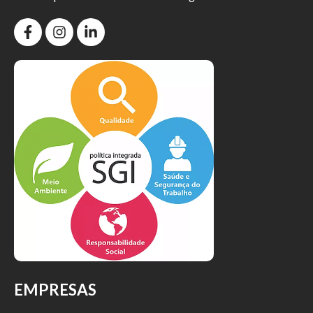
EMPRESAS