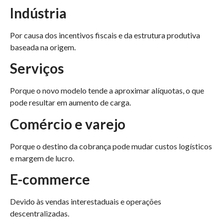
Indústria
Por causa dos incentivos fiscais e da estrutura produtiva
baseada na origem.
Serviços
Porque o novo modelo tende a aproximar alíquotas, o que
pode resultar em aumento de carga.
Comércio e varejo
Porque o destino da cobrança pode mudar custos logísticos
e margem de lucro.
E-commerce
Devido às vendas interestaduais e operações
descentralizadas.