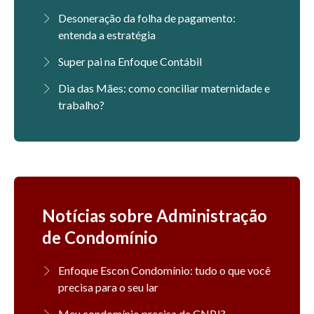
Desoneração da folha de pagamento:
entenda a estratégia
Super pai na Enfoque Contábil
Dia das Mães: como conciliar maternidade e
trabalho?
Notícias sobre Administração
de Condomínio
Enfoque Escon Condomínio: tudo o que você
precisa para o seu lar
Meu condomínio precisa de CNPJ?