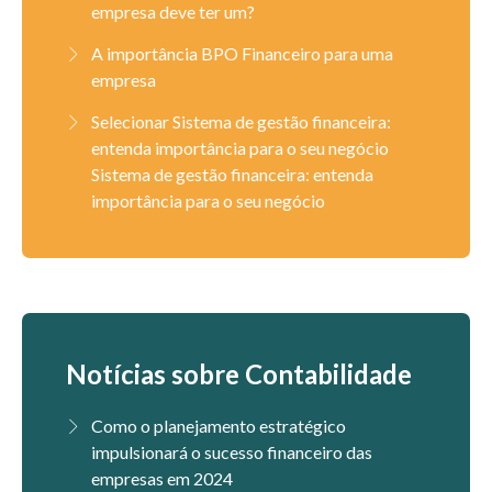
empresa deve ter um?
A importância BPO Financeiro para uma
empresa
Selecionar Sistema de gestão financeira:
entenda importância para o seu negócio
Sistema de gestão financeira: entenda
importância para o seu negócio
Notícias sobre Contabilidade
Como o planejamento estratégico
impulsionará o sucesso financeiro das
empresas em 2024