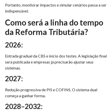
Portanto, monitorar impactos e simular cenários passa a ser
indispensável.
Como será a linha do tempo
da Reforma Tributária?
2026:
Entrada gradual da CBS e início dos testes. A legislação final
será publicada e empresas já precisarão ajustar seus
sistemas.
2027:
Redução progressiva de PIS e COFINS. O sistema dual
começa a ganhar forma.
2028–2032: