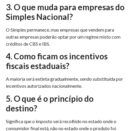
3. O que muda para empresas do
Simples Nacional?
O Simples permanece, mas empresas que vendem para
outras empresas poderão optar por um regime misto com
créditos de CBS e IBS.
4. Como ficam os incentivos
fiscais estaduais?
A maioria será extinta gradualmente, sendo substituída por
incentivos autorizados nacionalmente.
5. O que é o princípio do
destino?
Significa que o imposto será recolhido no estado onde o
consumidor final está, não no estado onde o produto foi