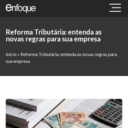
Reforma Tributária: entenda as
novas regras para sua empresa
Início
»
Reforma Tributária: entenda as novas regras para
sua empresa