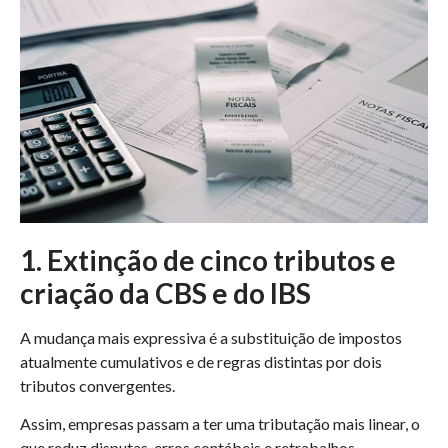
1. Extinção de cinco tributos e
criação da CBS e do IBS
A mudança mais expressiva é a substituição de impostos
atualmente cumulativos e de regras distintas por dois
tributos convergentes.
Assim, empresas passam a ter uma tributação mais linear, o
que reduz disputas, erros contábeis e retrabalhos.