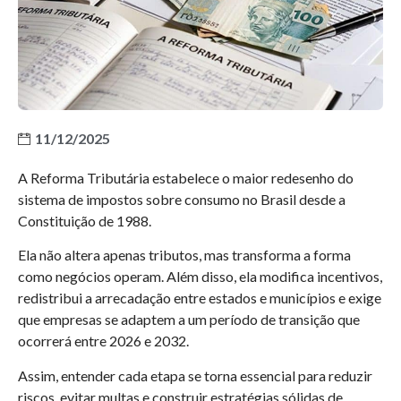
11/12/2025
A Reforma Tributária estabelece o maior redesenho do
sistema de impostos sobre consumo no Brasil desde a
Constituição de 1988.
Ela não altera apenas tributos, mas transforma a forma
como negócios operam. Além disso, ela modifica incentivos,
redistribui a arrecadação entre estados e municípios e exige
que empresas se adaptem a um período de transição que
ocorrerá entre 2026 e 2032.
Assim, entender cada etapa se torna essencial para reduzir
riscos, evitar multas e construir estratégias sólidas de