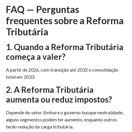
FAQ — Perguntas
frequentes sobre a Reforma
Tributária
1. Quando a Reforma Tributária
começa a valer?
A partir de 2026, com transição até 2032 e consolidação
total em 2033.
2. A Reforma Tributária
aumenta ou reduz impostos?
Depende do setor. Embora o governo busque neutralidade,
alguns segmentos podem ter aumento, enquanto outros
terão redução da carga tributária.