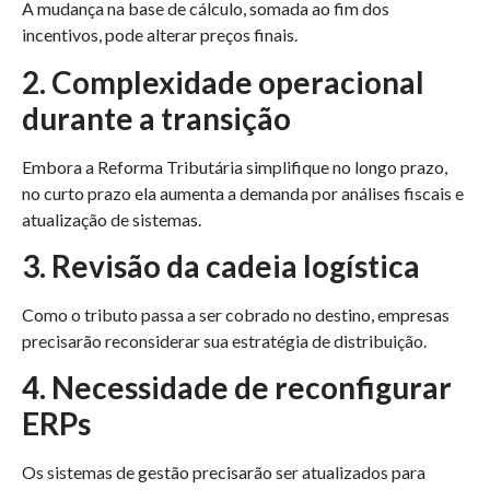
A mudança na base de cálculo, somada ao fim dos
incentivos, pode alterar preços finais.
2. Complexidade operacional
durante a transição
Embora a Reforma Tributária simplifique no longo prazo,
no curto prazo ela aumenta a demanda por análises fiscais e
atualização de sistemas.
3. Revisão da cadeia logística
Como o tributo passa a ser cobrado no destino, empresas
precisarão reconsiderar sua estratégia de distribuição.
4. Necessidade de reconfigurar
ERPs
Os sistemas de gestão precisarão ser atualizados para