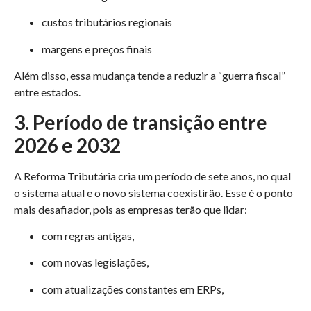
custos tributários regionais
margens e preços finais
Além disso, essa mudança tende a reduzir a “guerra fiscal”
entre estados.
3. Período de transição entre
2026 e 2032
A Reforma Tributária cria um período de sete anos, no qual
o sistema atual e o novo sistema coexistirão. Esse é o ponto
mais desafiador, pois as empresas terão que lidar:
com regras antigas,
com novas legislações,
com atualizações constantes em ERPs,