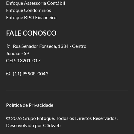
Enfoque Assessoria Contábil
Enfoque Condomínios
Enfoque BPO Financeiro
FALE CONOSCO
Rua Senador Fonseca, 1334 - Centro
Jundiaí - SP
CEP: 13201-017
(11) 95908-0043
Política de Privacidade
© 2026 Grupo Enfoque. Todos os Direitos Reservados.
Desenvolvido por
C3dweb