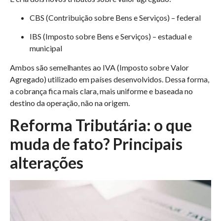
CBS (Contribuição sobre Bens e Serviços) – federal
IBS (Imposto sobre Bens e Serviços) – estadual e
municipal
Ambos são semelhantes ao IVA (Imposto sobre Valor
Agregado) utilizado em países desenvolvidos. Dessa forma,
a cobrança fica mais clara, mais uniforme e baseada no
destino da operação, não na origem.
Reforma Tributária: o que
muda de fato? Principais
alterações