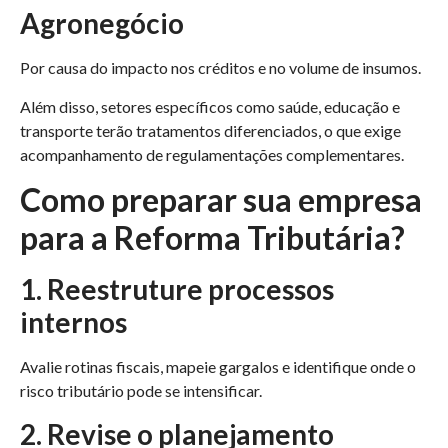
Agronegócio
Por causa do impacto nos créditos e no volume de insumos.
Além disso, setores específicos como saúde, educação e
transporte terão tratamentos diferenciados, o que exige
acompanhamento de regulamentações complementares.
Como preparar sua empresa
para a Reforma Tributária?
1. Reestruture processos
internos
Avalie rotinas fiscais, mapeie gargalos e identifique onde o
risco tributário pode se intensificar.
2. Revise o planejamento