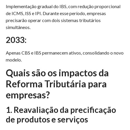
Implementação gradual do IBS, com redução proporcional
de ICMS, ISS e IPI. Durante esse período, empresas
precisarão operar com dois sistemas tributários
simultâneos.
2033:
Apenas CBS e IBS permanecem ativos, consolidando o novo
modelo.
Quais são os impactos da
Reforma Tributária para
empresas?
1. Reavaliação da precificação
de produtos e serviços