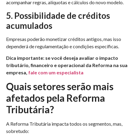
acompanhar regras, alíquotas e cálculos do novo modelo.
5. Possibilidade de créditos
acumulados
Empresas poderão monetizar créditos antigos, mas isso
dependerá de regulamentação e condições específicas.
Dica importante: se você deseja avaliar o impacto
tributário, financeiro e operacional da Reforma na sua
empresa,
fale com um especialista
Quais setores serão mais
afetados pela Reforma
Tributária?
A Reforma Tributária impacta todos os segmentos, mas,
sobretudo: