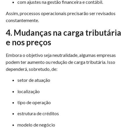
com ajustes na gestão financeira e contábil.
Assim, processos operacionais precisarão ser revisados
constantemente.
4. Mudanças na carga tributária
e nos preços
Embora o objetivo seja neutralidade, algumas empresas
podem ter aumento ou redução de carga tributária. Isso
dependerá, sobretudo, de:
setor de atuação
localização
tipo de operação
estrutura de créditos
modelo de negócio