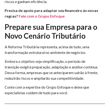
riscos e ganham eficiência.
Precisa de apoio para adaptar seu financeiro às novas
regras?
Fale com o Grupo Enfoque
Prepare sua Empresa para o
Novo Cenário Tributário
A Reforma Tributária representa, acima de tudo, uma
transformação estrutural no ambiente de negócios.
Embora o objetivo seja simplificação, o período de
transição exigirá preparação, adaptação e análise contínua.
Dessa forma, empresas que se anteciparem sairão à frente,
reduzirão riscos e ampliarão sua competitividade.
Conte com a expertise do Grupo Enfoque e deixe que
especialistas cuidem de tudo para você.
_______________________________________________________________________