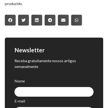
produzido.
Newsletter
Receba gratuitamente nossos artigos
semanalmente
Nome
E-mail