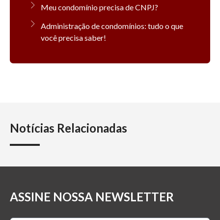
Meu condomínio precisa de CNPJ?
Administração de condomínios: tudo o que
você precisa saber!
Notícias Relacionadas
ASSINE NOSSA NEWSLETTER