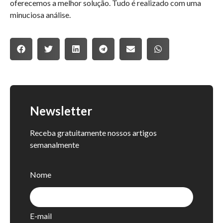
oferecemos a melhor solução. Tudo é realizado com uma
minuciosa análise.
Newsletter
Receba gratuitamente nossos artigos
semanalmente
Nome
E-mail