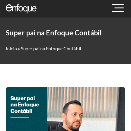
Super pai na Enfoque Contábil
Início
»
Super pai na Enfoque Contábil