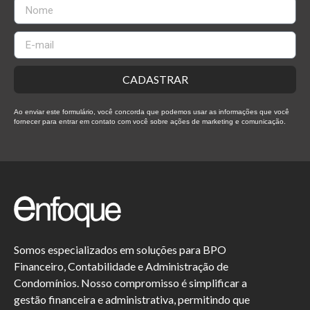
CADASTRAR
Ao enviar este formulário, você concorda que podemos usar as informações que você
fornecer para entrar em contato com você sobre ações de marketing e comunicação.
Somos especializados em soluções para BPO
Financeiro, Contabilidade e Administração de
Condomínios. Nosso compromisso é simplificar a
gestão financeira e administrativa, permitindo que