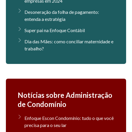
empresas em 2024
Desoneração da folha de pagamento:
entenda a estratégia
Super pai na Enfoque Contábil
Dia das Mães: como conciliar maternidade e
trabalho?
Notícias sobre Administração
de Condomínio
Enfoque Escon Condomínio: tudo o que você
precisa para o seu lar