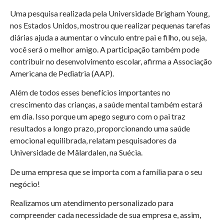
Uma pesquisa realizada pela Universidade Brigham Young,
nos Estados Unidos, mostrou que realizar pequenas tarefas
diárias ajuda a aumentar o vínculo entre pai e filho, ou seja,
você será o melhor amigo. A participação também pode
contribuir no desenvolvimento escolar, afirma a Associação
Americana de Pediatria (AAP).
Além de todos esses benefícios importantes no
crescimento das crianças, a saúde mental também estará
em dia. Isso porque um apego seguro com o pai traz
resultados a longo prazo, proporcionando uma saúde
emocional equilibrada, relatam pesquisadores da
Universidade de Mälardalen, na Suécia.
De uma empresa que se importa com a família para o seu
negócio!
Realizamos um atendimento personalizado para
compreender cada necessidade de sua empresa e, assim,