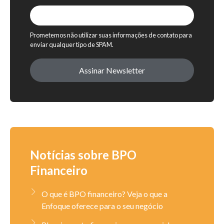
Prometemos não utilizar suas informações de contato para
enviar qualquer tipo de SPAM.
Assinar Newsletter
Notícias sobre BPO
Financeiro
O que é BPO financeiro? Veja o que a
Enfoque oferece para o seu negócio