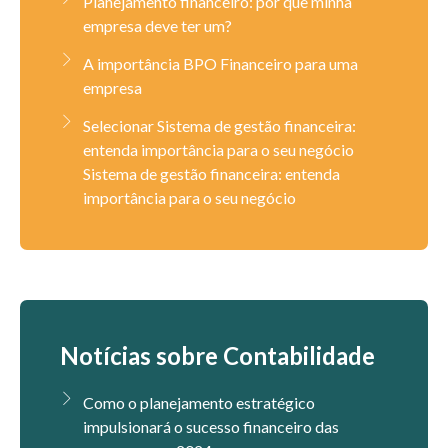
Planejamento financeiro: por que minha
empresa deve ter um?
A importância BPO Financeiro para uma
empresa
Selecionar Sistema de gestão financeira:
entenda importância para o seu negócio
Sistema de gestão financeira: entenda
importância para o seu negócio
Notícias sobre Contabilidade
Como o planejamento estratégico
impulsionará o sucesso financeiro das