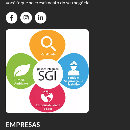
você foque no crescimento do seu negócio.
EMPRESAS