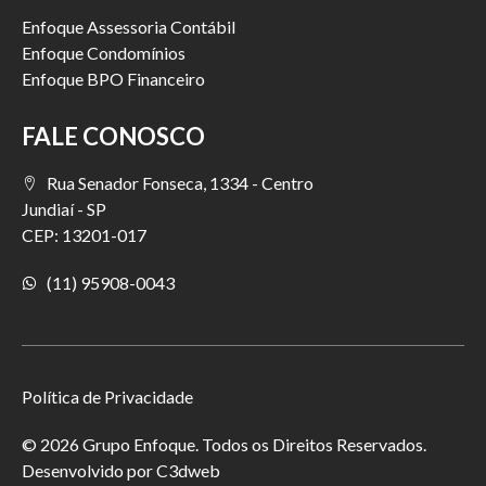
Enfoque Assessoria Contábil
Enfoque Condomínios
Enfoque BPO Financeiro
FALE CONOSCO
Rua Senador Fonseca, 1334 - Centro
Jundiaí - SP
CEP: 13201-017
(11) 95908-0043
Política de Privacidade
© 2026 Grupo Enfoque. Todos os Direitos Reservados.
Desenvolvido por
C3dweb