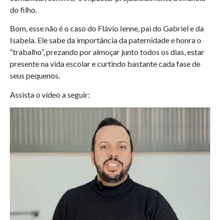
do filho.
Bom, esse não é o caso do Flávio Ienne, pai do Gabriel e da
Isabela. Ele sabe da importância da paternidade e honra o
“trabalho”, prezando por almoçar junto todos os dias, estar
presente na vida escolar e curtindo bastante cada fase de
seus pequenos.
Assista o vídeo a seguir: