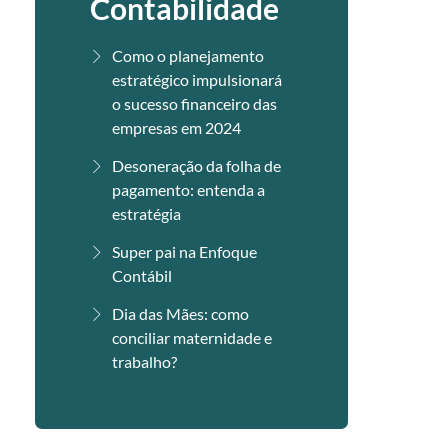
Contabilidade
Como o planejamento
estratégico impulsionará
o sucesso financeiro das
empresas em 2024
Desoneração da folha de
pagamento: entenda a
estratégia
Super pai na Enfoque
Contábil
Dia das Mães: como
conciliar maternidade e
trabalho?