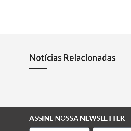
Notícias Relacionadas
ASSINE NOSSA NEWSLETTER