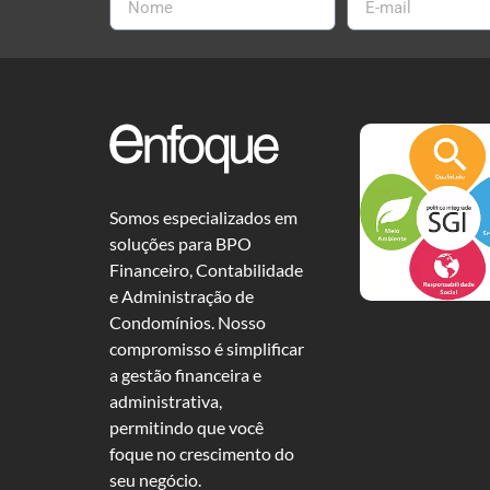
Somos especializados em
soluções para BPO
Financeiro, Contabilidade
e Administração de
Condomínios. Nosso
compromisso é simplificar
a gestão financeira e
administrativa,
permitindo que você
foque no crescimento do
seu negócio.