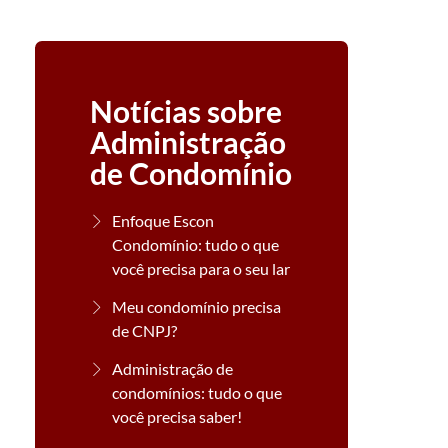
Notícias sobre
Administração
de Condomínio
Enfoque Escon
Condomínio: tudo o que
você precisa para o seu lar
Meu condomínio precisa
de CNPJ?
Administração de
condomínios: tudo o que
você precisa saber!