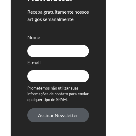
Receba gratuitamente nossos
artigos semanalmente
Nome
E-mail
Prometemos não utilizar suas
informações de contato para enviar
qualquer tipo de SPAM.
Assinar Newsletter