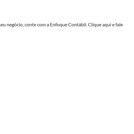
seu negócio, conte com a Enfoque Contábil. Clique aqui e fale