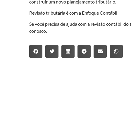
construir um novo planejamento tributário.
Revisão tributária é com a Enfoque Contábil
Se você precisa de ajuda com a revisão contábil do 
conosco.