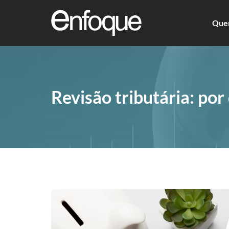
Que
Revisão tributária: por