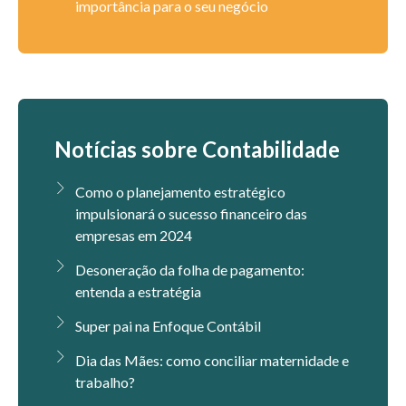
importância para o seu negócio
Notícias sobre Contabilidade
Como o planejamento estratégico
impulsionará o sucesso financeiro das
empresas em 2024
Desoneração da folha de pagamento:
entenda a estratégia
Super pai na Enfoque Contábil
Dia das Mães: como conciliar maternidade e
trabalho?