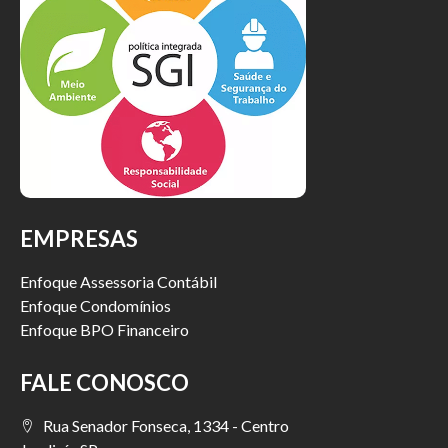
EMPRESAS
Enfoque Assessoria Contábil
Enfoque Condomínios
Enfoque BPO Financeiro
FALE CONOSCO
Rua Senador Fonseca, 1334 - Centro