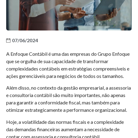
07/06/2024
A Enfoque Contábil é uma das empresas do Grupo Enfoque
que se orgulha de sua capacidade de transformar
complexidades contábeis em estratégias compreensíveis e
ações gerenciáveis para negócios de todos os tamanhos.
Além disso, no contexto da gestão empresarial, a assessoria
e consultoria contábil são muito importantes, não apenas
para garantir a conformidade fiscal, mas também para
otimizar estrategicamente a performance organizacional.
Hoje, a volatilidade das normas fiscais e a complexidade
das demandas financeiras aumentam a necessidade de
contar com assessoria e consultoria contábil