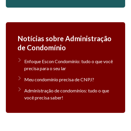
Notícias sobre Administração
de Condomínio
Enfoque Escon Condomínio: tudo o que você
precisa para o seu lar
Meu condomínio precisa de CNPJ?
Administração de condomínios: tudo o que
você precisa saber!