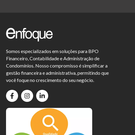
Somos especializados em soluções para BPO
Financeiro, Contabilidade e Administração de
Condomínios. Nosso compromisso é simplificar a
gestão financeira e administrativa, permitindo que
você foque no crescimento do seu negócio.