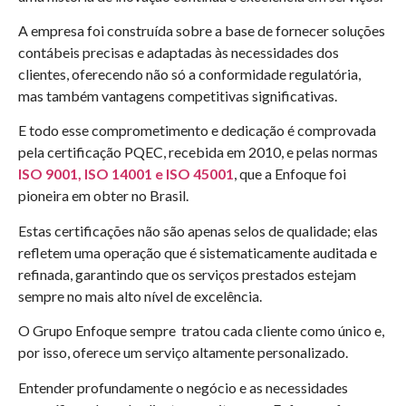
A empresa foi construída sobre a base de fornecer soluções
contábeis precisas e adaptadas às necessidades dos
clientes, oferecendo não só a conformidade regulatória,
mas também vantagens competitivas significativas.
E todo esse comprometimento e dedicação é comprovada
pela certificação PQEC, recebida em 2010, e pelas normas
ISO 9001, ISO 14001 e ISO 45001
,
que a Enfoque foi
pioneira em obter no Brasil.
Estas certificações não são apenas selos de qualidade; elas
refletem uma operação que é sistematicamente auditada e
refinada, garantindo que os serviços prestados estejam
sempre no mais alto nível de excelência.
O Grupo Enfoque sempre tratou cada cliente como único e,
por isso, oferece um serviço altamente personalizado.
Entender profundamente o negócio e as necessidades