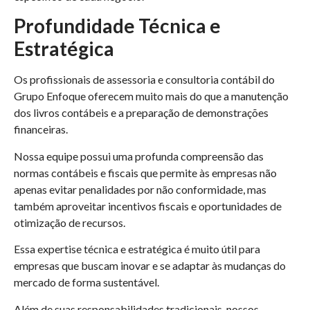
Profundidade Técnica e
Estratégica
Os profissionais de assessoria e consultoria contábil do
Grupo Enfoque oferecem muito mais do que a manutenção
dos livros contábeis e a preparação de demonstrações
financeiras.
Nossa equipe possui uma profunda compreensão das
normas contábeis e fiscais que permite às empresas não
apenas evitar penalidades por não conformidade, mas
também aproveitar incentivos fiscais e oportunidades de
otimização de recursos.
Essa expertise técnica e estratégica é muito útil para
empresas que buscam inovar e se adaptar às mudanças do
mercado de forma sustentável.
Além de suas responsabilidades tradicionais, nossos