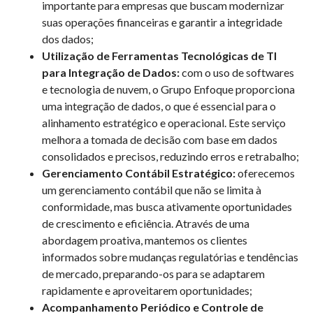
importante para empresas que buscam modernizar
suas operações financeiras e garantir a integridade
dos dados;
Utilização de Ferramentas Tecnológicas de TI
para Integração de Dados:
com o uso de softwares
e tecnologia de nuvem, o Grupo Enfoque proporciona
uma integração de dados, o que é essencial para o
alinhamento estratégico e operacional. Este serviço
melhora a tomada de decisão com base em dados
consolidados e precisos, reduzindo erros e retrabalho;
Gerenciamento Contábil Estratégico:
oferecemos
um gerenciamento contábil que não se limita à
conformidade, mas busca ativamente oportunidades
de crescimento e eficiência. Através de uma
abordagem proativa, mantemos os clientes
informados sobre mudanças regulatórias e tendências
de mercado, preparando-os para se adaptarem
rapidamente e aproveitarem oportunidades;
Acompanhamento Periódico e Controle de