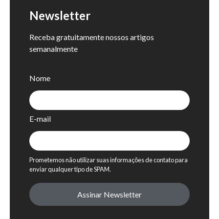
Newsletter
Receba gratuitamente nossos artigos
semanalmente
Nome
E-mail
Prometemos não utilizar suas informações de contato para
enviar qualquer tipo de SPAM.
Assinar Newsletter