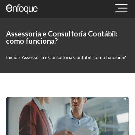
Assessoria e Consultoria Contábil:
como funciona?
Início
»
Assessoria e Consultoria Contábil: como funciona?