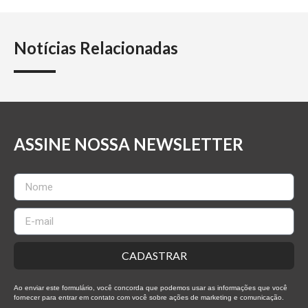
Notícias Relacionadas
ASSINE NOSSA NEWSLETTER
CADASTRAR
Ao enviar este formulário, você concorda que podemos usar as informações que você
fornecer para entrar em contato com você sobre ações de marketing e comunicação.