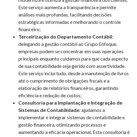
Este serviço aumenta a transparência e permite
análises mais profundas, facilitando decisões
estratégicas informadas e melhorando o controle
financeiro;
Terceirização do Departamento Contábil:
delegando a gestão contábil ao Grupo Enfoque,
empresas podem se concentrar em suas operações
principais enquanto cuidamos para que cada aspecto
de sua contabilidade seja gerido com assertividade.
Este serviço inclui tudo, desde a manutenção de livros
até o cumprimento de obrigações fiscais e a
elaboração de relatórios financeiros, garantindo
eficiência e redução de custos;
Consultoria para Implantação e Integração de
Sistemas de Contabilidade:
ajudamos a
implementar e integrar sistemas de contabilidade e
gestão financeira, otimizando processos e
aumentando a eficácia operacional. Esta consultoria é