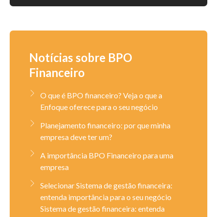
Notícias sobre BPO
Financeiro
O que é BPO financeiro? Veja o que a
Enfoque oferece para o seu negócio
Planejamento financeiro: por que minha
empresa deve ter um?
A importância BPO Financeiro para uma
empresa
Selecionar Sistema de gestão financeira:
entenda importância para o seu negócio
Sistema de gestão financeira: entenda