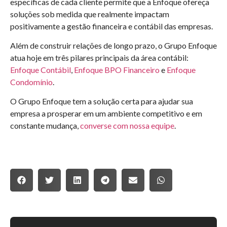
específicas de cada cliente permite que a Enfoque ofereça
soluções sob medida que realmente impactam
positivamente a gestão financeira e contábil das empresas.
Além de construir relações de longo prazo, o Grupo Enfoque
atua hoje em três pilares principais da área contábil:
Enfoque Contábil
,
Enfoque BPO Financeiro
e
Enfoque
Condomínio
.
O Grupo Enfoque tem a solução certa para ajudar sua
empresa a prosperar em um ambiente competitivo e em
constante mudança,
converse com nossa equipe
.