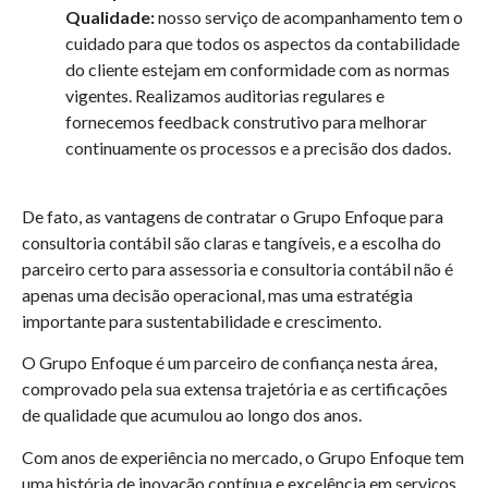
Qualidade:
nosso serviço de acompanhamento tem o
cuidado para que todos os aspectos da contabilidade
do cliente estejam em conformidade com as normas
vigentes. Realizamos auditorias regulares e
fornecemos feedback construtivo para melhorar
continuamente os processos e a precisão dos dados.
De fato, as vantagens de contratar o Grupo Enfoque para
consultoria contábil são claras e tangíveis, e a escolha do
parceiro certo para assessoria e consultoria contábil não é
apenas uma decisão operacional, mas uma estratégia
importante para sustentabilidade e crescimento.
O Grupo Enfoque é um parceiro de confiança nesta área,
comprovado pela sua extensa trajetória e as certificações
de qualidade que acumulou ao longo dos anos.
Com anos de experiência no mercado, o Grupo Enfoque tem
uma história de inovação contínua e excelência em serviços.