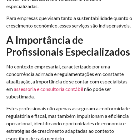
especializadas.
Para empresas que visam tanto a sustentabilidade quanto o
crescimento econômico, esses serviços são indispensáveis.
A Importância de
Profissionais Especializados
No contexto empresarial, caracterizado por uma
concorrência acirrada e regulamentações em constante
atualização, a importância de se contar com especialistas
em
assessoria e consultoria contábil
não pode ser
subestimada.
Estes profissionais não apenas asseguram a conformidade
regulatória e fiscal, mas também impulsionam a eficiência
operacional, identificando oportunidades de economia e
estratégias de crescimento adaptadas ao contexto
específico de cada negócio.