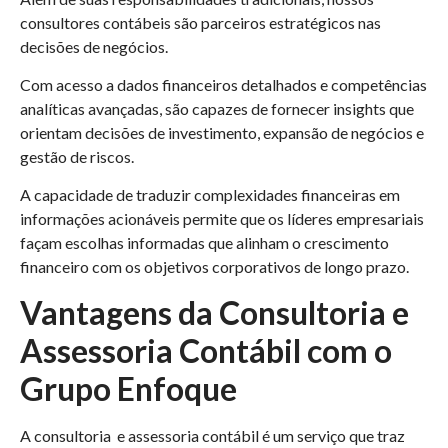
consultores contábeis são parceiros estratégicos nas
decisões de negócios.
Com acesso a dados financeiros detalhados e competências
analíticas avançadas, são capazes de fornecer insights que
orientam decisões de investimento, expansão de negócios e
gestão de riscos.
A capacidade de traduzir complexidades financeiras em
informações acionáveis permite que os líderes empresariais
façam escolhas informadas que alinham o crescimento
financeiro com os objetivos corporativos de longo prazo.
Vantagens da Consultoria e
Assessoria Contábil com o
Grupo Enfoque
A consultoria e assessoria contábil é um serviço que traz