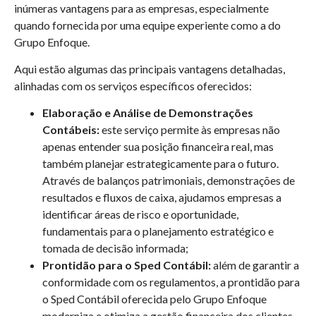
inúmeras vantagens para as empresas, especialmente
quando fornecida por uma equipe experiente como a do
Grupo Enfoque.
Aqui estão algumas das principais vantagens detalhadas,
alinhadas com os serviços específicos oferecidos:
Elaboração e Análise de Demonstrações
Contábeis:
este serviço permite às empresas não
apenas entender sua posição financeira real, mas
também planejar estrategicamente para o futuro.
Através de balanços patrimoniais, demonstrações de
resultados e fluxos de caixa, ajudamos empresas a
identificar áreas de risco e oportunidade,
fundamentais para o planejamento estratégico e
tomada de decisão informada;
Prontidão para o Sped Contábil:
além de garantir a
conformidade com os regulamentos, a prontidão para
o Sped Contábil oferecida pelo Grupo Enfoque
moderniza e otimiza a gestão financeira dos clientes.