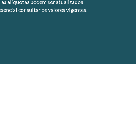
e as alíquotas podem ser atualizados
sencial consultar os valores vigentes.