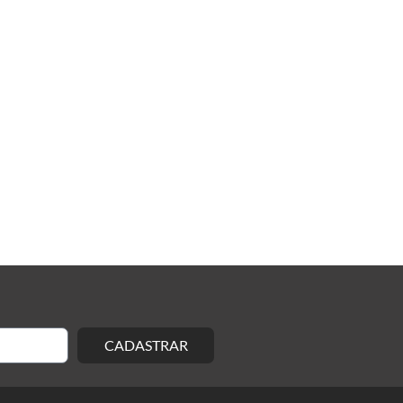
CADASTRAR