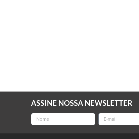
ASSINE NOSSA NEWSLETTER