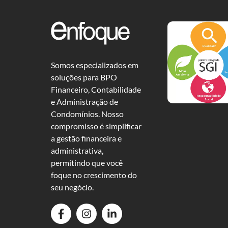
Somos especializados em
soluções para BPO
Financeiro, Contabilidade
e Administração de
Condomínios. Nosso
compromisso é simplificar
a gestão financeira e
administrativa,
permitindo que você
foque no crescimento do
seu negócio.