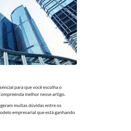
sencial para que você escolha o
 Compreenda melhor nesse artigo.
 geram muitas dúvidas entre os
modelo empresarial que está ganhando