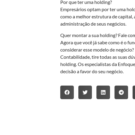
Por que ter uma holding?
Empresários optam por ter uma holdi
como a melhor estrutura de capital, 
administração de seus negócios.
Quer montar a sua holding? Fale co
Agora que você já sabe como é o fu
considerar esse modelo de negócio?
Contabilidade, tire todas as suas dú
holding. Os especialistas da Enfoque
decisão a favor do seu negócio.