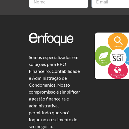
Somos especializados em
soluções para BPO
Financeiro, Contabilidade
e Administração de
Condomínios. Nosso
compromisso é simplificar
a gestão financeira e
administrativa,
permitindo que você
foque no crescimento do
seu negócio.