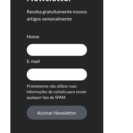
Receba gratuitamente nossos
artigos semanalmente
Nome
E-mail
Prometemos não utilizar suas
informações de contato para enviar
qualquer tipo de SPAM.
Assinar Newsletter