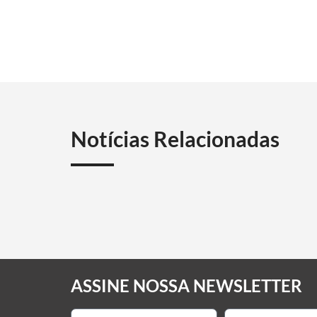
Notícias Relacionadas
ASSINE NOSSA NEWSLETTER