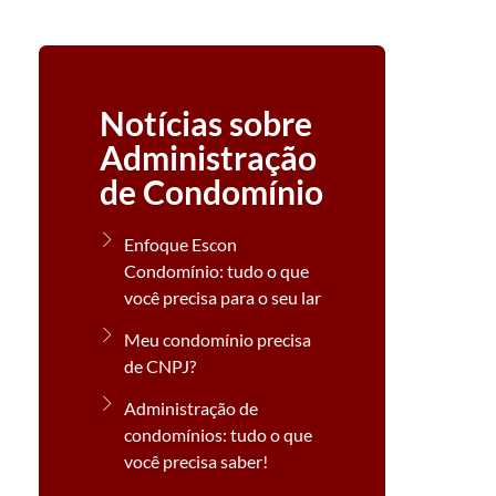
Notícias sobre
Administração
de Condomínio
Enfoque Escon
Condomínio: tudo o que
você precisa para o seu lar
Meu condomínio precisa
de CNPJ?
Administração de
condomínios: tudo o que
você precisa saber!