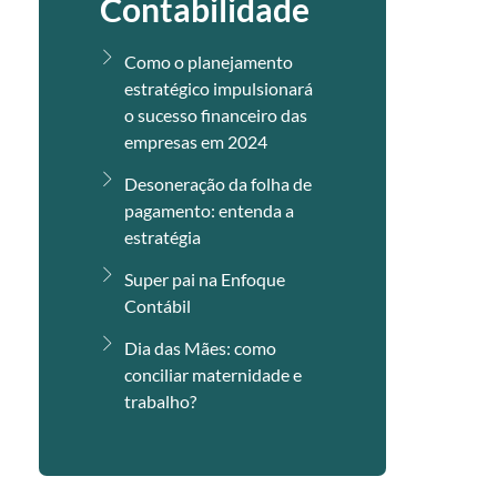
Contabilidade
Como o planejamento
estratégico impulsionará
o sucesso financeiro das
empresas em 2024
Desoneração da folha de
pagamento: entenda a
estratégia
Super pai na Enfoque
Contábil
Dia das Mães: como
conciliar maternidade e
trabalho?