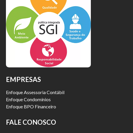
EMPRESAS
Enfoque Assessoria Contábil
Enfoque Condomínios
Enfoque BPO Financeiro
FALE CONOSCO