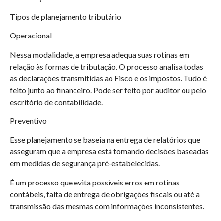
Tipos de planejamento tributário
Operacional
Nessa modalidade, a empresa adequa suas rotinas em
relação às formas de tributação. O processo analisa todas
as declarações transmitidas ao Fisco e os impostos. Tudo é
feito junto ao financeiro. Pode ser feito por auditor ou pelo
escritório de contabilidade.
Preventivo
Esse planejamento se baseia na entrega de relatórios que
asseguram que a empresa está tomando decisões baseadas
em medidas de segurança pré-estabelecidas.
É um processo que evita possíveis erros em rotinas
contábeis, falta de entrega de obrigações fiscais ou até a
transmissão das mesmas com informações inconsistentes.