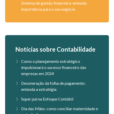
Sistema de gestão financeira: entenda
importância para o seu negócio
Notícias sobre Contabilidade
Como o planejamento estratégico
impulsionará o sucesso financeiro das
empresas em 2024
Desoneração da folha de pagamento:
entenda a estratégia
Super pai na Enfoque Contábil
Dia das Mães: como conciliar maternidade e