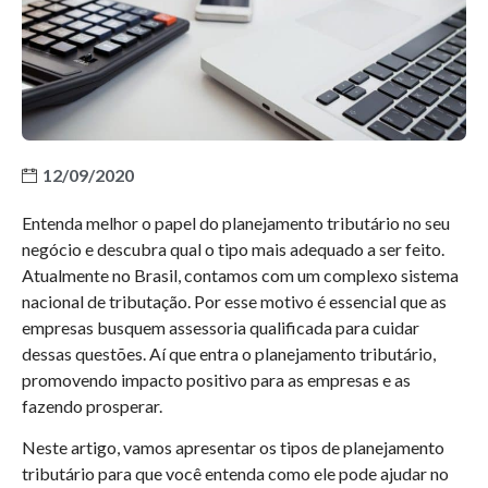
12/09/2020
Entenda melhor o papel do planejamento tributário no seu
negócio e descubra qual o tipo mais adequado a ser feito.
Atualmente no Brasil, contamos com um complexo sistema
nacional de tributação. Por esse motivo é essencial que as
empresas busquem assessoria qualificada para cuidar
dessas questões. Aí que entra o planejamento tributário,
promovendo impacto positivo para as empresas e as
fazendo prosperar.
Neste artigo, vamos apresentar os tipos de planejamento
tributário para que você entenda como ele pode ajudar no