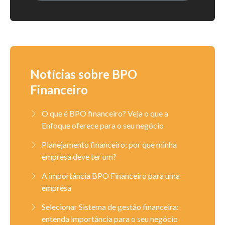
Notícias sobre BPO
Financeiro
O que é BPO financeiro? Veja o que a
Enfoque oferece para o seu negócio
Planejamento financeiro: por que minha
empresa deve ter um?
A importância BPO Financeiro para uma
empresa
Selecionar Sistema de gestão financeira:
entenda importância para o seu negócio