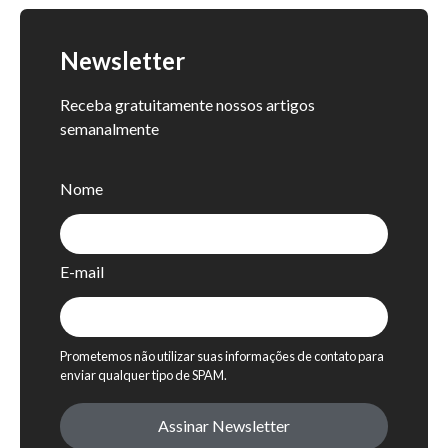
Newsletter
Receba gratuitamente nossos artigos
semanalmente
Nome
E-mail
Prometemos não utilizar suas informações de contato para
enviar qualquer tipo de SPAM.
Assinar Newsletter