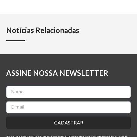
Notícias Relacionadas
ASSINE NOSSA NEWSLETTER
CADASTRAR
Ao enviar este formulário, você concorda que podemos usar as informações que você