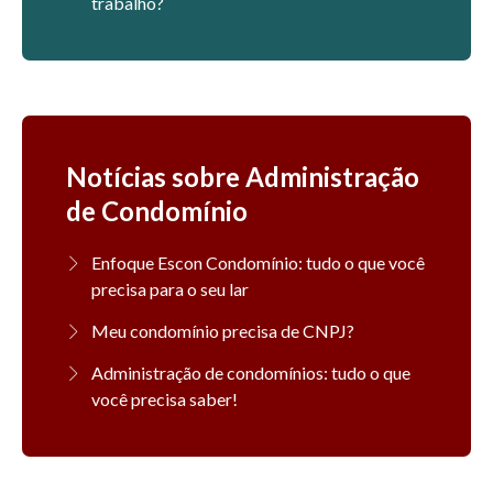
trabalho?
Notícias sobre Administração
de Condomínio
Enfoque Escon Condomínio: tudo o que você
precisa para o seu lar
Meu condomínio precisa de CNPJ?
Administração de condomínios: tudo o que
você precisa saber!