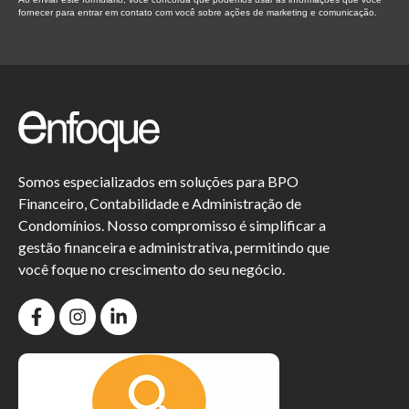
fornecer para entrar em contato com você sobre ações de marketing e comunicação.
Somos especializados em soluções para BPO
Financeiro, Contabilidade e Administração de
Condomínios. Nosso compromisso é simplificar a
gestão financeira e administrativa, permitindo que
você foque no crescimento do seu negócio.