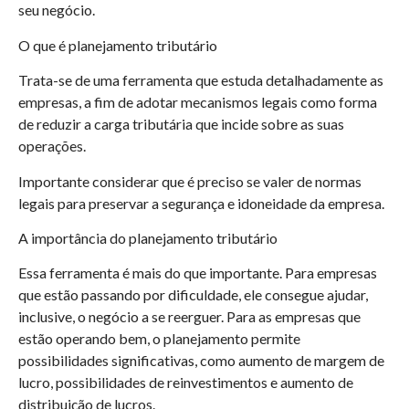
seu negócio.
O que é planejamento tributário
Trata-se de uma ferramenta que estuda detalhadamente as
empresas, a fim de adotar mecanismos legais como forma
de reduzir a carga tributária que incide sobre as suas
operações.
Importante considerar que é preciso se valer de normas
legais para preservar a segurança e idoneidade da empresa.
A importância do planejamento tributário
Essa ferramenta é mais do que importante. Para empresas
que estão passando por dificuldade, ele consegue ajudar,
inclusive, o negócio a se reerguer. Para as empresas que
estão operando bem, o planejamento permite
possibilidades significativas, como aumento de margem de
lucro, possibilidades de reinvestimentos e aumento de
distribuição de lucros.