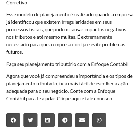
Corretivo
Esse modelo de planejamento é realizado quando a empresa
já identificou que existem irregularidades em seus
processos fiscais, que podem causar impactos negativos
nos tributos e até mesmo multas. É extremamente
necessário para que a empresa corrija e evite problemas
futuros.
‍Faça seu planejamento tributário com a Enfoque Contábil
Agora que você já compreendeu a importância e os tipos de
planejamento tributário, fica mais fácil de escolher a ação
adequada para o seu negócio. Conte com a Enfoque
Contábil para te ajudar. Clique aqui e fale conosco.