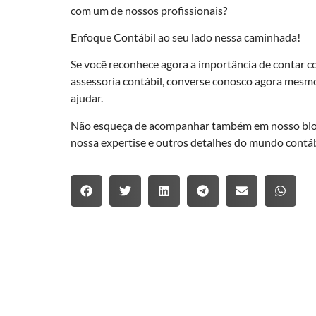
com um de nossos profissionais?
Enfoque Contábil ao seu lado nessa caminhada!
Se você reconhece agora a importância de contar co
assessoria contábil, converse conosco agora mesm
ajudar.
Não esqueça de acompanhar também em nosso blog 
nossa expertise e outros detalhes do mundo contáb