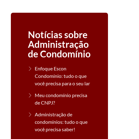
Notícias sobre
Administração
de Condomínio
Enfoque Escon
Condomínio: tudo o que
você precisa para o seu lar
Meu condomínio precisa
de CNPJ?
Administração de
condomínios: tudo o que
você precisa saber!