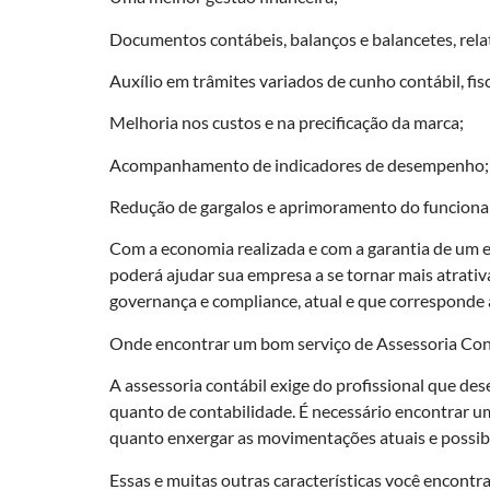
Documentos contábeis, balanços e balancetes, relat
Auxílio em trâmites variados de cunho contábil, fisc
Melhoria nos custos e na precificação da marca;
Acompanhamento de indicadores de desempenho;
Redução de gargalos e aprimoramento do funciona
Com a economia realizada e com a garantia de um 
poderá ajudar sua empresa a se tornar mais atrativ
governança e compliance, atual e que corresponde 
Onde encontrar um bom serviço de Assessoria Con
A assessoria contábil exige do profissional que 
quanto de contabilidade. É necessário encontrar um 
quanto enxergar as movimentações atuais e possib
Essas e muitas outras características você encontr