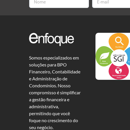
Somos especializados em
soluções para BPO
Financeiro, Contabilidade
e Administração de
Condomínios. Nosso
compromisso é simplificar
a gestão financeira e
administrativa,
permitindo que você
foque no crescimento do
seu negócio.