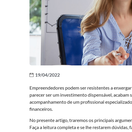
19/04/2022
Empreendedores podem ser resistentes a enxergar o
parecer ser um investimento dispensável, acabam s
acompanhamento de um profissional especializado
financeiros.
No presente artigo, traremos os principais argumen
Faça a leitura completa e se lhe restarem dúvidas, 