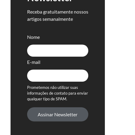
Receba gratuitamente nossos
artigos semanalmente
Nome
E-mail
Prometemos não utilizar suas
informações de contato para enviar
qualquer tipo de SPAM.
Assinar Newsletter