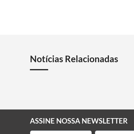
Notícias Relacionadas
ASSINE NOSSA NEWSLETTER