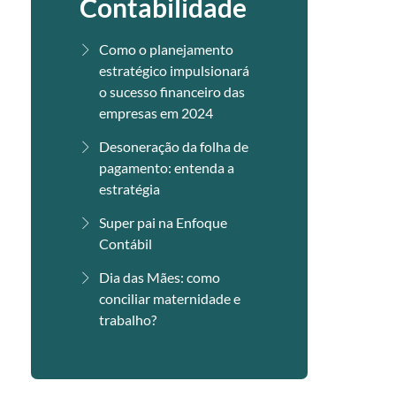
Contabilidade
Como o planejamento
estratégico impulsionará
o sucesso financeiro das
empresas em 2024
Desoneração da folha de
pagamento: entenda a
estratégia
Super pai na Enfoque
Contábil
Dia das Mães: como
conciliar maternidade e
trabalho?