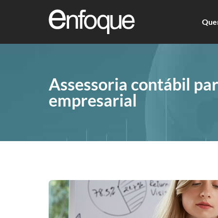
Que
Assessoria contábil pa
empresarial