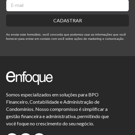
CADASTRAR
Ao enviar este formulário, você concorda que podemos usar as informações que você
fornecer para entrar em contato com você sobre ações de marketing e comunicação.
Somos especializados em soluções para BPO
Financeiro, Contabilidade e Administração de
Condomínios. Nosso compromisso é simplificar a
gestão financeira e administrativa, permitindo que
você foque no crescimento do seu negócio.