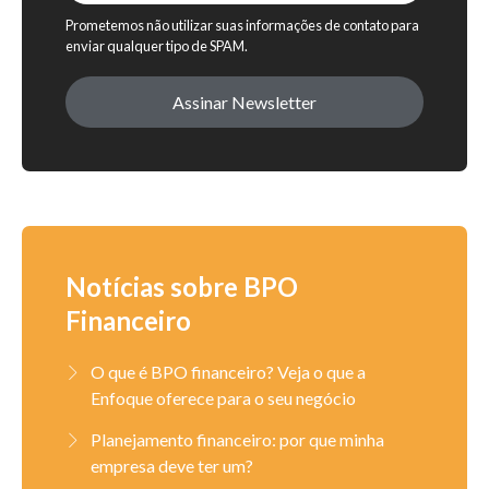
Prometemos não utilizar suas informações de contato para
enviar qualquer tipo de SPAM.
Assinar Newsletter
Notícias sobre BPO
Financeiro
O que é BPO financeiro? Veja o que a
Enfoque oferece para o seu negócio
Planejamento financeiro: por que minha
empresa deve ter um?