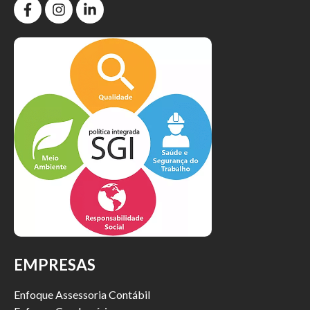
EMPRESAS
Enfoque Assessoria Contábil