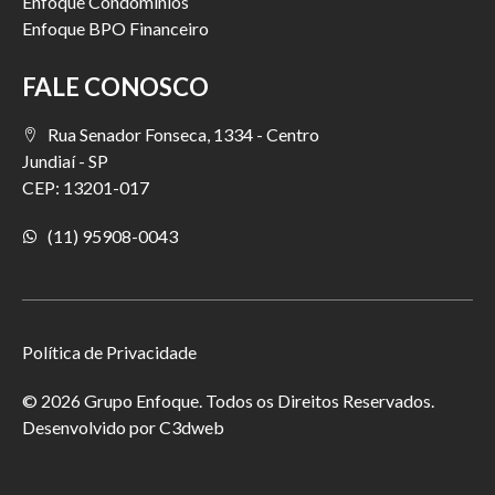
Enfoque Condomínios
Enfoque BPO Financeiro
FALE CONOSCO
Rua Senador Fonseca, 1334 - Centro
Jundiaí - SP
CEP: 13201-017
(11) 95908-0043
Política de Privacidade
© 2026 Grupo Enfoque. Todos os Direitos Reservados.
Desenvolvido por
C3dweb