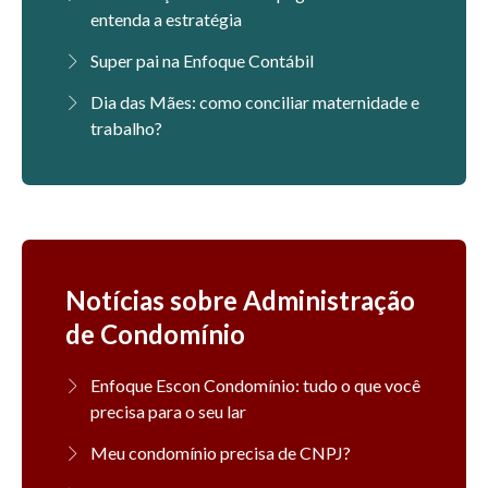
entenda a estratégia
Super pai na Enfoque Contábil
Dia das Mães: como conciliar maternidade e
trabalho?
Notícias sobre Administração
de Condomínio
Enfoque Escon Condomínio: tudo o que você
precisa para o seu lar
Meu condomínio precisa de CNPJ?