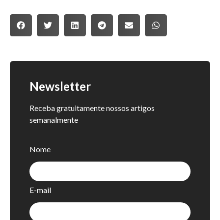
Newsletter
Receba gratuitamente nossos artigos
semanalmente
Nome
E-mail