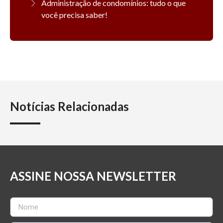
Administração de condomínios: tudo o que
você precisa saber!
Notícias Relacionadas
ASSINE NOSSA NEWSLETTER