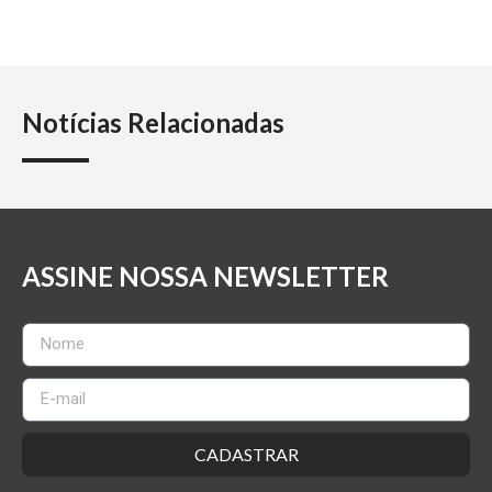
Notícias Relacionadas
ASSINE NOSSA NEWSLETTER
CADASTRAR