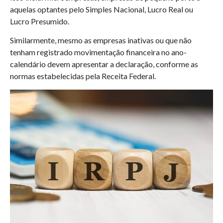
aquelas optantes pelo Simples Nacional, Lucro Real ou
Lucro Presumido.
Similarmente, mesmo as empresas inativas ou que não
tenham registrado movimentação financeira no ano-
calendário devem apresentar a declaração, conforme as
normas estabelecidas pela Receita Federal.