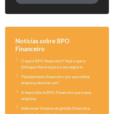
Notícias sobre BPO
Financeiro
O que é BPO financeiro? Veja o que a
Enfoque oferece para o seu negócio
Planejamento financeiro: por que minha
empresa deve ter um?
A importância BPO Financeiro para uma
empresa
Selecionar Sistema de gestão financeira: