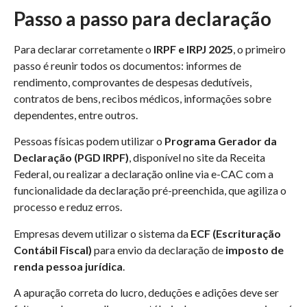
Passo a passo para declaração
Para declarar corretamente o
IRPF e IRPJ 2025
, o primeiro
passo é reunir todos os documentos: informes de
rendimento, comprovantes de despesas dedutíveis,
contratos de bens, recibos médicos, informações sobre
dependentes, entre outros.
Pessoas físicas podem utilizar o
Programa Gerador da
Declaração (PGD IRPF)
, disponível no site da Receita
Federal, ou realizar a declaração online via e-CAC com a
funcionalidade da declaração pré-preenchida, que agiliza o
processo e reduz erros.
Empresas devem utilizar o sistema da
ECF (Escrituração
Contábil Fiscal)
para envio da declaração de
imposto de
renda pessoa jurídica
.
A apuração correta do lucro, deduções e adições deve ser