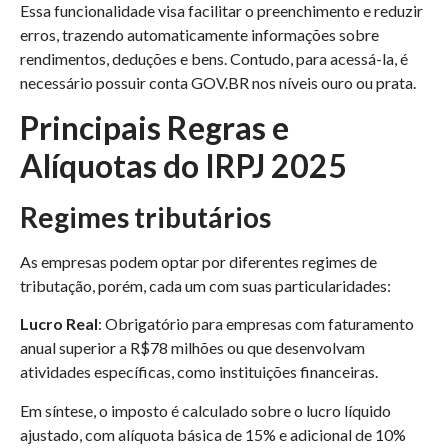
Essa funcionalidade visa facilitar o preenchimento e reduzir
erros, trazendo automaticamente informações sobre
rendimentos, deduções e bens. Contudo, para acessá-la, é
necessário possuir conta GOV.BR nos níveis ouro ou prata. ​
Principais Regras e
Alíquotas do IRPJ 2025
Regimes tributários
As empresas podem optar por diferentes regimes de
tributação, porém, cada um com suas particularidades:​
Lucro Real
: Obrigatório para empresas com faturamento
anual superior a R$78 milhões ou que desenvolvam
atividades específicas, como instituições financeiras.
Em síntese, o imposto é calculado sobre o lucro líquido
ajustado, com alíquota básica de 15% e adicional de 10%