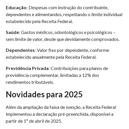
Educação
: Despesas com instrução do contribuinte,
dependentes e alimentandos, respeitando o limite individual
estabelecido pela Receita Federal.​
Saúde
: Gastos médicos, odontológicos e psicológicos –
sem limite de valor, desde que devidamente comprovados.​
Dependentes
: Valor fixo por dependente, conforme
estabelecido anualmente pela Receita Federal.​
Previdência Privada
: Contribuições para planos de
previdência complementar, limitadas a 12% dos
rendimentos tributáveis.​
Novidades para 2025
Além da ampliação da faixa de isenção, a Receita Federal
implementou a declaração pré-preenchida, disponível a
partir de 1º de abril de 2025.