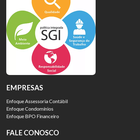
EMPRESAS
Enfoque Assessoria Contábil
Enfoque Condomínios
Enfoque BPO Financeiro
FALE CONOSCO