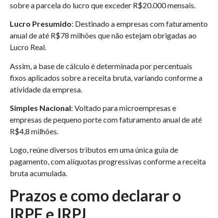
sobre a parcela do lucro que exceder R$20.000 mensais.​
Lucro Presumido
: Destinado a empresas com faturamento
anual de até R$78 milhões que não estejam obrigadas ao
Lucro Real.
Assim, a base de cálculo é determinada por percentuais
fixos aplicados sobre a receita bruta, variando conforme a
atividade da empresa.​
Simples Nacional
: Voltado para microempresas e
empresas de pequeno porte com faturamento anual de até
R$4,8 milhões.
Logo, reúne diversos tributos em uma única guia de
pagamento, com alíquotas progressivas conforme a receita
bruta acumulada.
Prazos e como declarar o
IRPF e IRPJ