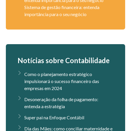
entenda importância para o seu negócio
Sistema de gestão financeira: entenda
importância para o seu negócio
Notícias sobre Contabilidade
Como o planejamento estratégico
impulsionará o sucesso financeiro das
empresas em 2024
Desoneração da folha de pagamento:
entenda a estratégia
Super pai na Enfoque Contábil
Dia das Mães: como conciliar maternidade e