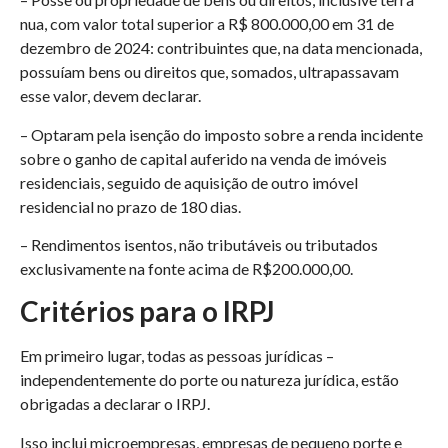
nua, com valor total superior a R$ 800.000,00 em 31 de
dezembro de 2024: contribuintes que, na data mencionada,
possuíam bens ou direitos que, somados, ultrapassavam
esse valor, devem declarar.
– Optaram pela isenção do imposto sobre a renda incidente
sobre o ganho de capital auferido na venda de imóveis
residenciais, seguido de aquisição de outro imóvel
residencial no prazo de 180 dias.​
– Rendimentos isentos, não tributáveis ou tributados
exclusivamente na fonte acima de R$200.000,00.
Critérios para o IRPJ
Em primeiro lugar, todas as pessoas jurídicas –
independentemente do porte ou natureza jurídica, estão
obrigadas a declarar o IRPJ.
Isso inclui microempresas, empresas de pequeno porte e