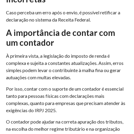
Caso perceba um erro após o envio, é possível retificar a
declaração no sistema da Receita Federal.
A importância de contar com
um contador
À primeira vista, a legislação do imposto de renda é
complexa e sujeita a constantes atualizações. Assim, erros
simples podem levar o contribuinte à malha fina ou gerar
autuações com multas elevadas.
Por isso, contar com o suporte de um contador é essencial
tanto para pessoas físicas com declarações mais
complexas, quanto para empresas que precisam atender às
exigências do IRPJ 2025.
O contador pode ajudar na correta apuração dos tributos,
na escolha do melhor regime tributário e na organização