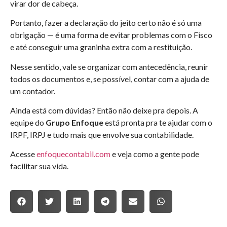
virar dor de cabeça.
Portanto, fazer a declaração do jeito certo não é só uma
obrigação — é uma forma de evitar problemas com o Fisco
e até conseguir uma graninha extra com a restituição.
Nesse sentido, vale se organizar com antecedência, reunir
todos os documentos e, se possível, contar com a ajuda de
um contador.
Ainda está com dúvidas? Então não deixe pra depois. A
equipe do
Grupo Enfoque
está pronta pra te ajudar com o
IRPF, IRPJ e tudo mais que envolve sua contabilidade.
Acesse
enfoquecontabil.com
e veja como a gente pode
facilitar sua vida.