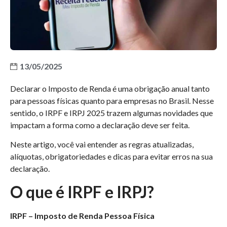
13/05/2025
Declarar o Imposto de Renda é uma obrigação anual tanto
para pessoas físicas quanto para empresas no Brasil. Nesse
sentido, o IRPF e IRPJ 2025 trazem algumas novidades que
impactam a forma como a declaração deve ser feita.
Neste artigo, você vai entender as regras atualizadas,
alíquotas, obrigatoriedades e dicas para evitar erros na sua
declaração.
O que é IRPF e IRPJ?
IRPF – Imposto de Renda Pessoa Física