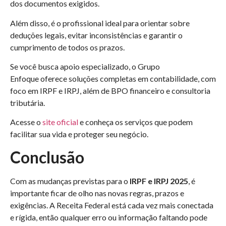
dos documentos exigidos.
Além disso, é o profissional ideal para orientar sobre
deduções legais, evitar inconsistências e garantir o
cumprimento de todos os prazos.
Se você busca apoio especializado, o Grupo
Enfoque
oferece soluções completas em contabilidade, com
foco em IRPF e IRPJ, além de BPO financeiro e consultoria
tributária.
Acesse
o
site oficial
e conheça os serviços que podem
facilitar sua vida e proteger seu negócio.
Conclusão
Com as mudanças previstas para o
IRPF e IRPJ 2025
, é
importante ficar de olho nas novas regras, prazos e
exigências. A Receita Federal está cada vez mais conectada
e rígida, então qualquer erro ou informação faltando pode