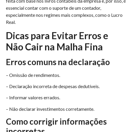
feita com base nos livros contábeis da empresa e, por isso, é
essencial contar com o suporte de um contador,
especialmente nos regimes mais complexos, como o Lucro
Real.
Dicas para Evitar Erros e
Não Cair na Malha Fina
Erros comuns na declaração
– Omissão de rendimentos.
– Declaração incorreta de despesas dedutíveis.
– Informar valores errados.
– Não declarar investimentos corretamente.
Como corrigir informações
incorretas