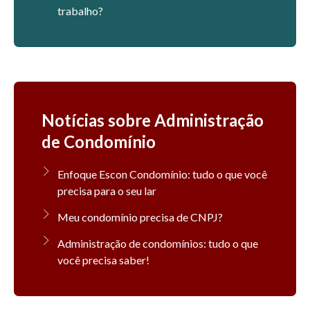
trabalho?
Notícias sobre Administração
de Condomínio
Enfoque Escon Condomínio: tudo o que você
precisa para o seu lar
Meu condomínio precisa de CNPJ?
Administração de condomínios: tudo o que
você precisa saber!