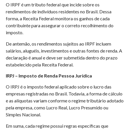
O IRPF é um tributo federal que incide sobre os
rendimentos de indivíduos residentes no Brasil. Dessa
forma, a Receita Federal monitora os ganhos de cada
contribuinte para assegurar o correto recolhimento do
imposto.
De antemão, os rendimentos sujeitos ao IRPF incluem
salários, aluguéis, investimentos e outras fontes de renda. A
declaração é anual e deve ser submetida dentro do prazo
estabelecido pela Receita Federal.​
IRPJ – Imposto de Renda Pessoa Jurídica
O IRPJ é o imposto federal aplicado sobre o lucro das
empresas registradas no Brasil. Todavia, a forma de cálculo
e as alíquotas variam conforme o regime tributário adotado
pela empresa, como Lucro Real, Lucro Presumido ou
Simples Nacional.
Em suma, cada regime possui regras específicas que