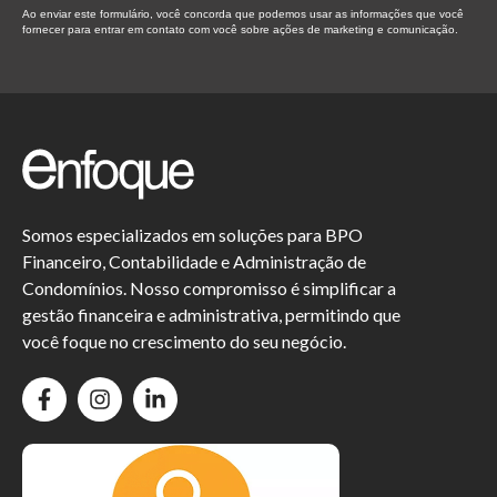
Ao enviar este formulário, você concorda que podemos usar as informações que você
fornecer para entrar em contato com você sobre ações de marketing e comunicação.
Somos especializados em soluções para BPO
Financeiro, Contabilidade e Administração de
Condomínios. Nosso compromisso é simplificar a
gestão financeira e administrativa, permitindo que
você foque no crescimento do seu negócio.