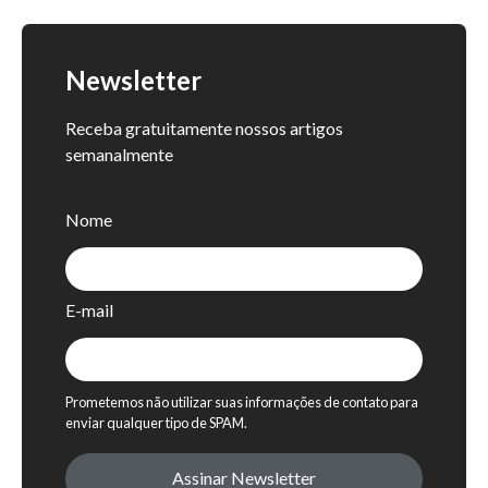
Newsletter
Receba gratuitamente nossos artigos
semanalmente
Nome
E-mail
Prometemos não utilizar suas informações de contato para
enviar qualquer tipo de SPAM.
Assinar Newsletter