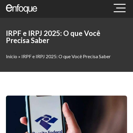
IRPF e IRPJ 2025: O que Você
Precisa Saber
Início
»
IRPF e IRPJ 2025: O que Você Precisa Saber