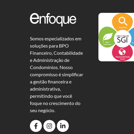
Somos especializados em
soluções para BPO
Financeiro, Contabilidade
e Administração de
Condomínios. Nosso
compromisso é simplificar
a gestão financeira e
administrativa,
permitindo que você
foque no crescimento do
seu negócio.