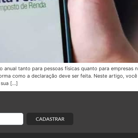
 anual tanto para pessoas físicas quanto para empresas no
a como a declaração deve ser feita. Neste artigo, você va
 sua […]
CADASTRAR