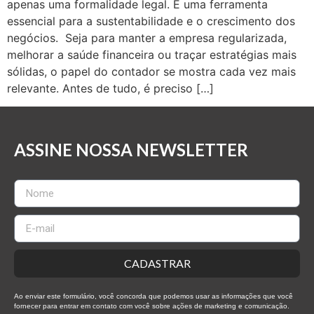
apenas uma formalidade legal. É uma ferramenta
essencial para a sustentabilidade e o crescimento dos
negócios. Seja para manter a empresa regularizada,
melhorar a saúde financeira ou traçar estratégias mais
sólidas, o papel do contador se mostra cada vez mais
relevante. Antes de tudo, é preciso […]
ASSINE NOSSA NEWSLETTER
CADASTRAR
Ao enviar este formulário, você concorda que podemos usar as informações que você
fornecer para entrar em contato com você sobre ações de marketing e comunicação.