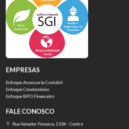
EMPRESAS
Enfoque Assessoria Contábil
Enfoque Condomínios
Enfoque BPO Financeiro
FALE CONOSCO
Rua Senador Fonseca, 1334 - Centro