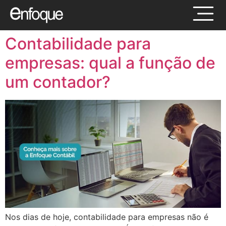
Contabilidade para
empresas: qual a função de
um contador?
Nos dias de hoje, contabilidade para empresas não é