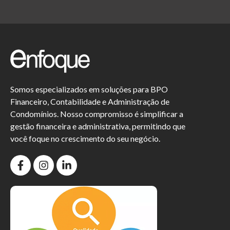
Somos especializados em soluções para BPO
Financeiro, Contabilidade e Administração de
Condomínios. Nosso compromisso é simplificar a
gestão financeira e administrativa, permitindo que
você foque no crescimento do seu negócio.