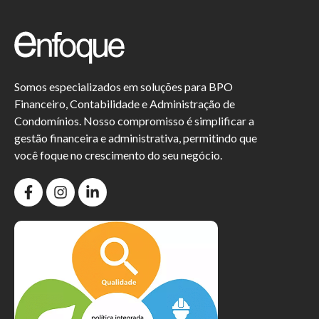
Somos especializados em soluções para BPO
Financeiro, Contabilidade e Administração de
Condomínios. Nosso compromisso é simplificar a
gestão financeira e administrativa, permitindo que
você foque no crescimento do seu negócio.