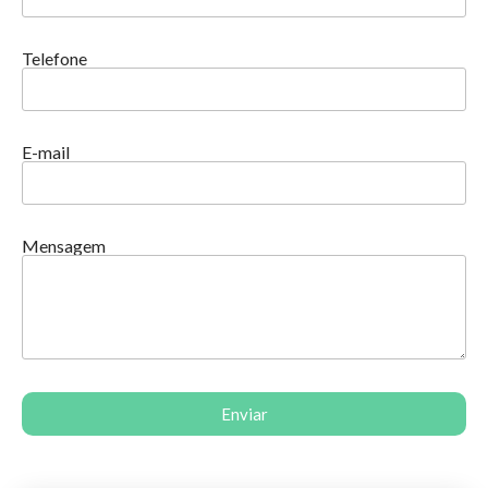
Telefone
E-mail
Mensagem
Enviar