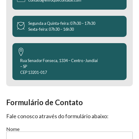
Segunda a Quinta-feira: 07h30 – 17h30
Sexta-feira: 07h30 – 16h30
Rua Senador Fonseca, 1334 – Centro -Jundiaí
– SP
CEP 13201-017
Formulário de Contato
Fale conosco através do formulário abaixo:
Nome