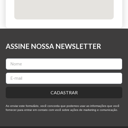
ASSINE NOSSA NEWSLETTER
CADASTRAR
Ao enviar este formulário, você concorda que podemos usar as informações que você
fornecer para entrar em contato com você sobre ações de marketing e comunicação.