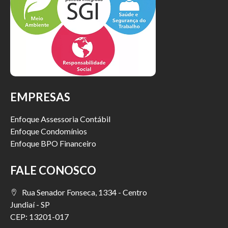
EMPRESAS
Enfoque Assessoria Contábil
Enfoque Condomínios
Enfoque BPO Financeiro
FALE CONOSCO
Rua Senador Fonseca, 1334 - Centro
Jundiaí - SP
CEP: 13201-017