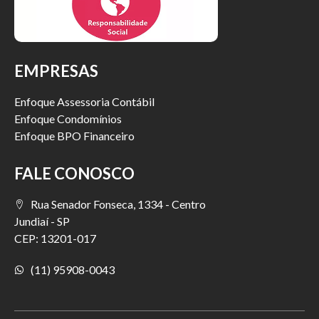
EMPRESAS
Enfoque Assessoria Contábil
Enfoque Condomínios
Enfoque BPO Financeiro
FALE CONOSCO
Rua Senador Fonseca, 1334 - Centro
Jundiaí - SP
CEP: 13201-017
(11) 95908-0043