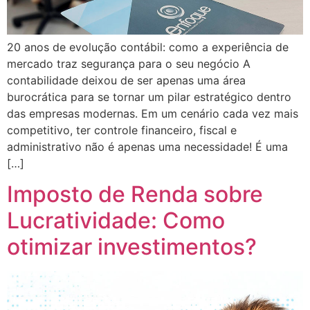
20 anos de evolução contábil: como a experiência de
mercado traz segurança para o seu negócio A
contabilidade deixou de ser apenas uma área
burocrática para se tornar um pilar estratégico dentro
das empresas modernas. Em um cenário cada vez mais
competitivo, ter controle financeiro, fiscal e
administrativo não é apenas uma necessidade! É uma
[…]
Imposto de Renda sobre
Lucratividade: Como
otimizar investimentos?