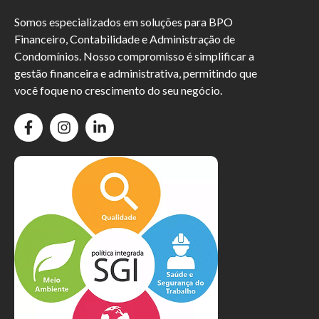
Somos especializados em soluções para BPO
Financeiro, Contabilidade e Administração de
Condomínios. Nosso compromisso é simplificar a
gestão financeira e administrativa, permitindo que
você foque no crescimento do seu negócio.