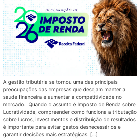
A gestão tributária se tornou uma das principais
preocupações das empresas que desejam manter a
saúde financeira e aumentar a competitividade no
mercado. Quando o assunto é Imposto de Renda sobre
Lucratividade, compreender como funciona a tributação
sobre lucros, investimentos e distribuição de resultados
é importante para evitar gastos desnecessários e
garantir decisões mais estratégicas. […]