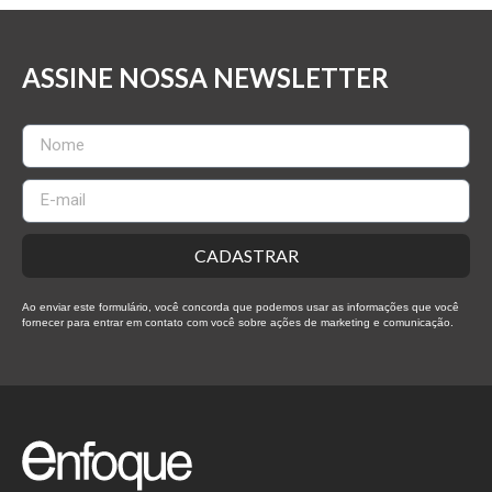
ASSINE NOSSA NEWSLETTER
CADASTRAR
Ao enviar este formulário, você concorda que podemos usar as informações que você
fornecer para entrar em contato com você sobre ações de marketing e comunicação.